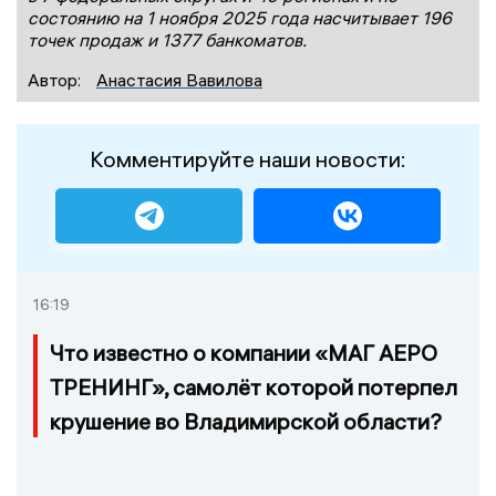
состоянию на 1 ноября 2025 года насчитывает 196
точек продаж и 1377 банкоматов.
Автор:
Анастасия Вавилова
Комментируйте наши новости:
16:19
Что известно о компании «МАГ АЕРО
ТРЕНИНГ», самолёт которой потерпел
крушение во Владимирской области?