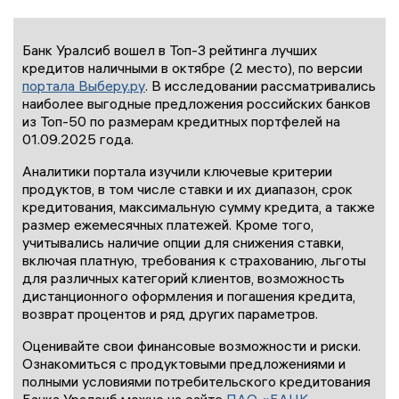
Банк Уралсиб вошел в Топ-3 рейтинга лучших
кредитов наличными в октябре (2 место), по версии
портала Выберу.ру
. В исследовании рассматривались
наиболее выгодные предложения российских банков
из Топ-50 по размерам кредитных портфелей на
01.09.2025 года.
Аналитики портала изучили ключевые критерии
продуктов, в том числе ставки и их диапазон, срок
кредитования, максимальную сумму кредита, а также
размер ежемесячных платежей. Кроме того,
учитывались наличие опции для снижения ставки,
включая платную, требования к страхованию, льготы
для различных категорий клиентов, возможность
дистанционного оформления и погашения кредита,
возврат процентов и ряд других параметров.
Оценивайте свои финансовые возможности и риски.
Ознакомиться с продуктовыми предложениями и
полными условиями потребительского кредитования
Банка Уралсиб можно на сайте
ПАО «БАНК