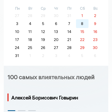
Пн
Вт
Ср
Чт
Пт
Сб
Вс
27
28
29
30
31
1
2
3
4
5
6
7
8
9
10
11
12
13
14
15
16
17
18
19
20
21
22
23
24
25
26
27
28
29
30
31
1
2
3
4
5
6
100 самых влиятельных людей
Алексей Борисович Говырин