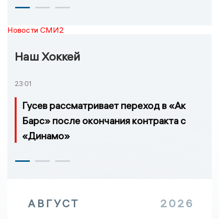
Новости СМИ2
Наш Хоккей
23:01
Гусев рассматривает переход в «Ак
Барс» после окончания контракта с
«Динамо»
АВГУСТ
2026