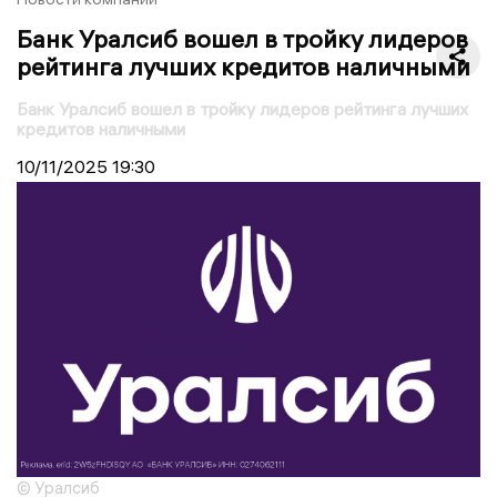
Банк Уралсиб вошел в тройку лидеров
рейтинга лучших кредитов наличными
Банк Уралсиб вошел в тройку лидеров рейтинга лучших
кредитов наличными
10/11/2025
19:30
© Уралсиб