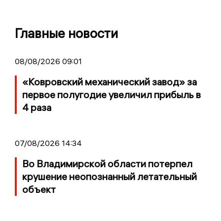
Главные новости
08/08/2026 09:01
«Ковровский механический завод» за
первое полугодие увеличил прибыль в
4 раза
07/08/2026 14:34
Во Владимирской области потерпел
крушение неопознанный летательный
объект