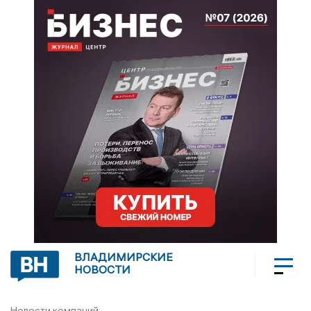
ВЛАДИМИРСКИЕ
НОВОСТИ
Новости компаний