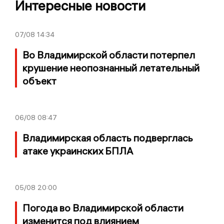
Интересные новости
07/08
14:34
Во Владимирской области потерпел
крушение неопознанный летательный
объект
06/08
08:47
Владимирская область подверглась
атаке украинских БПЛА
05/08
20:00
Погода во Владимирской области
изменится под влиянием