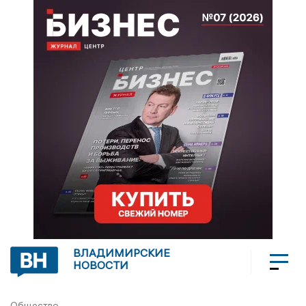
ВЛАДИМИРСКИЕ
НОВОСТИ
Общество