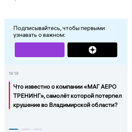
Подписывайтесь, чтобы первыми
узнавать о важном:
16:19
Что известно о компании «МАГ АЕРО
ТРЕНИНГ», самолёт которой потерпел
крушение во Владимирской области?