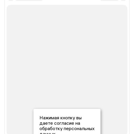
Нажимая кнопку вы
даете согласие на
обработку персональных
данных