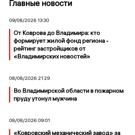
Главные новости
09/08/2026 13:30
От Коврова до Владимира: кто
формирует жилой фонд региона -
рейтинг застройщиков от
«Владимирских новостей»
08/08/2026 21:29
Во Владимирской области в пожарном
пруду утонул мужчина
08/08/2026 09:01
«Ковровский механический завод» за