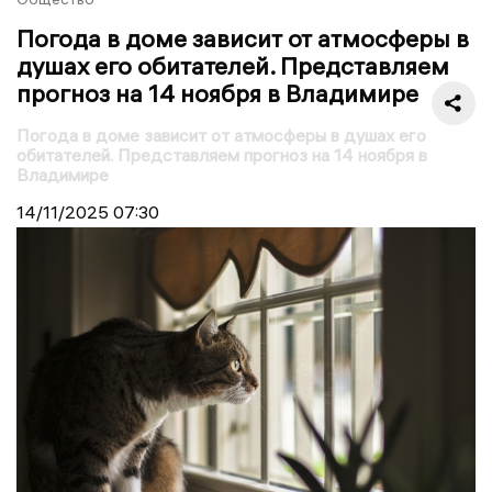
Погода в доме зависит от атмосферы в
душах его обитателей. Представляем
прогноз на 14 ноября в Владимире
Погода в доме зависит от атмосферы в душах его
обитателей. Представляем прогноз на 14 ноября в
Владимире
14/11/2025
07:30