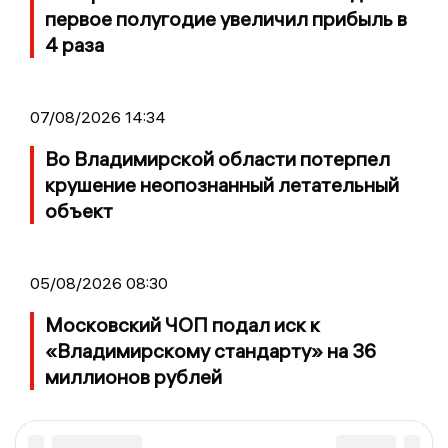
первое полугодие увеличил прибыль в
4 раза
07/08/2026 14:34
Во Владимирской области потерпел
крушение неопознанный летательный
объект
05/08/2026 08:30
Московский ЧОП подал иск к
«Владимирскому стандарту» на 36
миллионов рублей