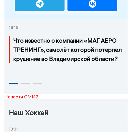
16:19
Что известно о компании «МАГ АЕРО
ТРЕНИНГ», самолёт которой потерпел
крушение во Владимирской области?
Новости СМИ2
Наш Хоккей
13:31