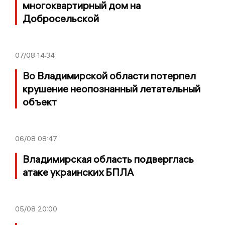
многоквартирный дом на
Добросельской
07/08
14:34
Во Владимирской области потерпел
крушение неопознанный летательный
объект
06/08
08:47
Владимирская область подверглась
атаке украинских БПЛА
05/08
20:00