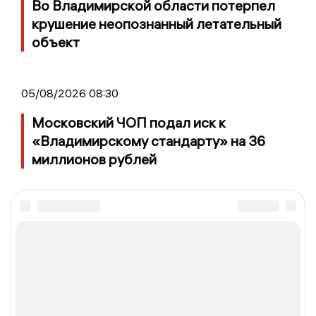
Во Владимирской области потерпел
крушение неопознанный летательный
объект
05/08/2026 08:30
Московский ЧОП подал иск к
«Владимирскому стандарту» на 36
миллионов рублей