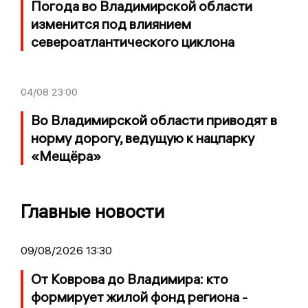
Погода во Владимирской области
изменится под влиянием
североатлантического циклона
04/08
23:00
Во Владимирской области приводят в
норму дорогу, ведущую к нацпарку
«Мещёра»
Главные новости
09/08/2026 13:30
От Коврова до Владимира: кто
формирует жилой фонд региона -