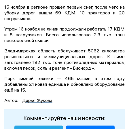
15 ноября в регионе прошёл первый снег, после чего на
уборку дорог вышли 69 КДМ, 10 тракторов и 20
погрузчиков.
Утром 16 ноября на линии продолжали работать 17 КДМ
и 8 погрузчиков. Всего использовано 2,3 тыс. тонн
пескосоляной смеси.
Владимирская область обслуживает 5062 километра
региональных и межмуниципальных дорог. К зиме
заготовлено 182 тыс. тонн противолёдных материалов,
включая песок, соль и реагент «Бионорд».
Парк зимней техники — 465 машин, в этом году
добавлены 21 новая единица и обновлено оборудование
ещё на 15.
Автор:
Дарья Жукова
Комментируйте наши новости: