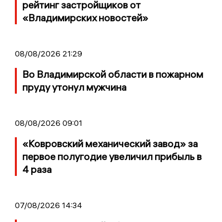
рейтинг застройщиков от
«Владимирских новостей»
08/08/2026 21:29
Во Владимирской области в пожарном
пруду утонул мужчина
08/08/2026 09:01
«Ковровский механический завод» за
первое полугодие увеличил прибыль в
4 раза
07/08/2026 14:34