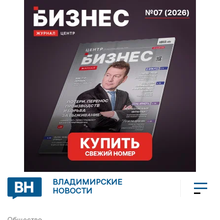
ВЛАДИМИРСКИЕ
НОВОСТИ
Общество