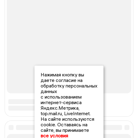
Нажимая кнопку вы
даете согласие на
обработку персональных
данных
с использованием
интернет-сервиса
Яндекс.Метрика,
top.mail.ru, LiveInternet.
На сайте используются
cookie. Оставаясь на
сайте, вы принимаете
все условия