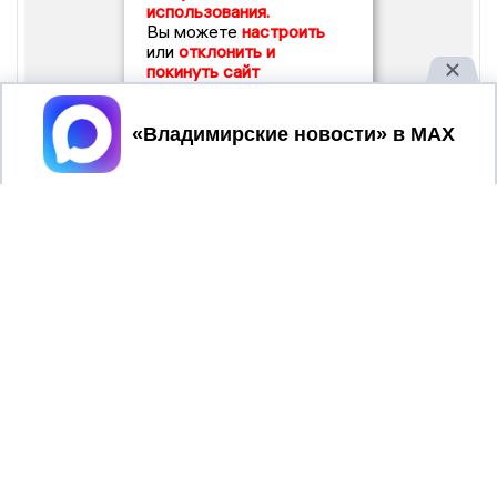
использования.
Вы можете
настроить
или
отклонить и
покинуть сайт
Принять