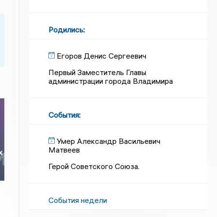
Родились
:
Егоров Денис Сергеевич
Первый Заместитель Главы
администрации города Владимира
События
:
Умер Александр Васильевич
Матвеев
х
Герой Советского Союза.
События недели