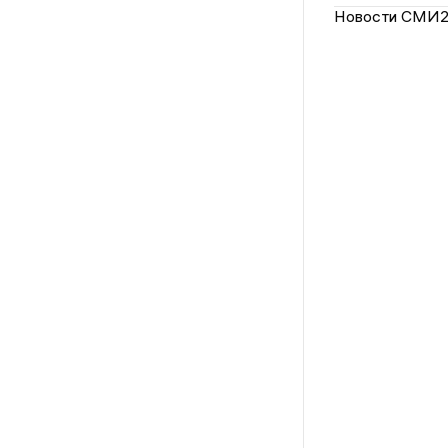
Новости СМИ