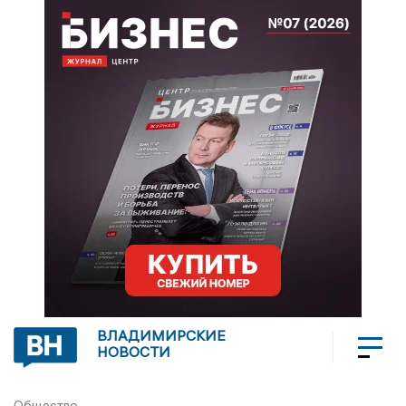
ВЛАДИМИРСКИЕ
НОВОСТИ
Общество