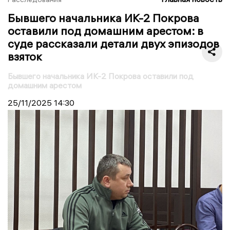
Бывшего начальника ИК-2 Покрова
оставили под домашним арестом: в
суде рассказали детали двух эпизодов
взяток
Бывшего начальника ИК-2 Покрова оставили под
домашним арестом
25/11/2025
14:30