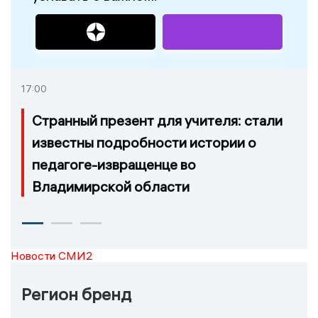
17:00
Странный презент для учителя: стали
известны подробности истории о
педагоге-извращенце во
Владимирской области
Новости СМИ2
Регион бренд