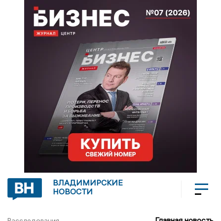
ВЛАДИМИРСКИЕ
НОВОСТИ
Главная новость
Расследования