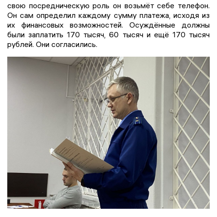
свою посредническую роль он возьмёт себе телефон.
Он сам определил каждому сумму платежа, исходя из
их финансовых возможностей. Осуждённые должны
были заплатить 170 тысяч, 60 тысяч и ещё 170 тысяч
рублей. Они согласились.