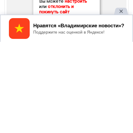
Вы можете
настроить
или
отклонить и
покинуть сайт
Принять