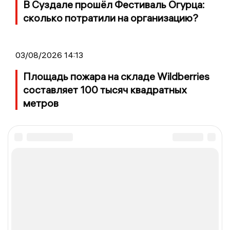
В Суздале прошёл Фестиваль Огурца:
сколько потратили на организацию?
03/08/2026 14:13
Площадь пожара на складе Wildberries
составляет 100 тысяч квадратных
метров