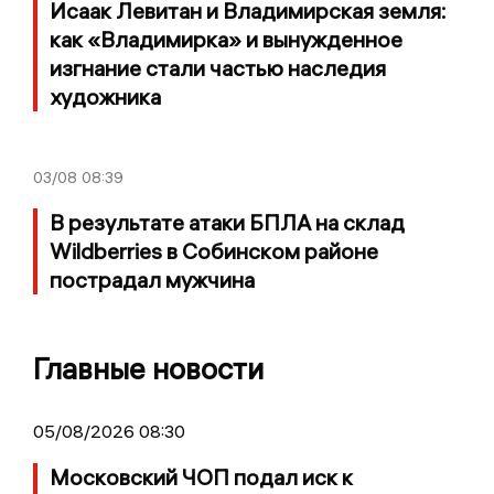
Исаак Левитан и Владимирская земля:
как «Владимирка» и вынужденное
изгнание стали частью наследия
художника
03/08
08:39
В результате атаки БПЛА на склад
Wildberries в Собинском районе
пострадал мужчина
Главные новости
05/08/2026 08:30
Московский ЧОП подал иск к