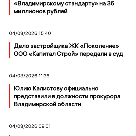
«Владимирскому стандарту» на 36
миллионов рублей
04/08/2026 15:40
Дело застройщика ЖК «Поколение»
ООО «Капитал Строй» передали в суд
04/08/2026 11:36
Юлию Калистову официально
представили в должности прокурора
Владимирской области
04/08/2026 09:01