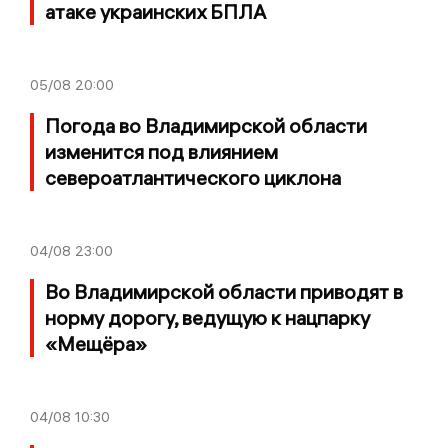
атаке украинских БПЛА
05/08
20:00
Погода во Владимирской области
изменится под влиянием
североатлантического циклона
04/08
23:00
Во Владимирской области приводят в
норму дорогу, ведущую к нацпарку
«Мещёра»
04/08
10:30