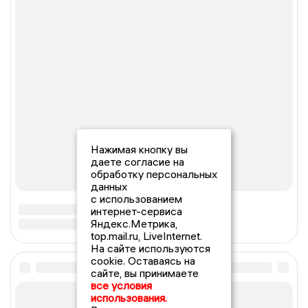
Нажимая кнопку вы
даете согласие на
обработку персональных
данных
с использованием
интернет-сервиса
Яндекс.Метрика,
top.mail.ru, LiveInternet.
На сайте используются
cookie. Оставаясь на
сайте, вы принимаете
все условия
использования.