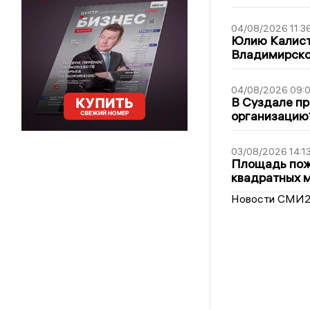
04/08/2026 11:3
Юлию Калист
Владимирско
04/08/2026 09:0
В Суздале пр
организацию
03/08/2026 14:1
Площадь пожа
квадратных 
Новости СМИ