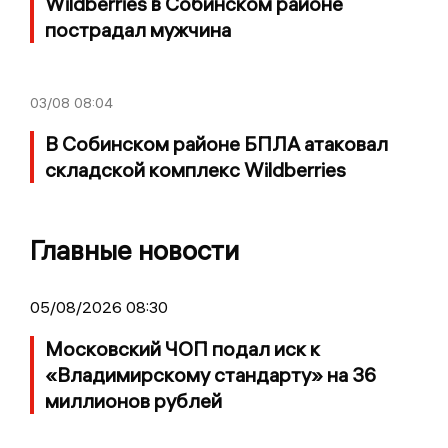
Wildberries в Собинском районе
пострадал мужчина
03/08
08:04
В Собинском районе БПЛА атаковал
складской комплекс Wildberries
Главные новости
05/08/2026 08:30
Московский ЧОП подал иск к
«Владимирскому стандарту» на 36
миллионов рублей