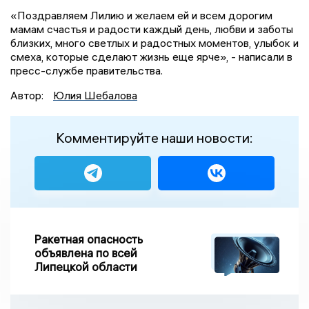
«Поздравляем Лилию и желаем ей и всем дорогим
мамам счастья и радости каждый день, любви и заботы
близких, много светлых и радостных моментов, улыбок и
смеха, которые сделают жизнь еще ярче», - написали в
пресс-службе правительства.
Автор:
Юлия Шебалова
Комментируйте наши новости:
Ракетная опасность
объявлена по всей
Липецкой области