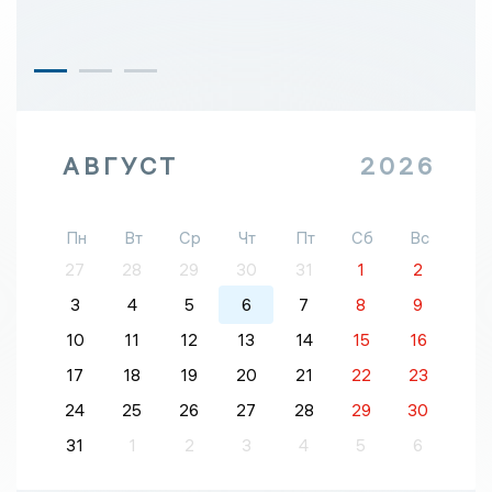
АВГУСТ
2026
Пн
Вт
Ср
Чт
Пт
Сб
Вс
27
28
29
30
31
1
2
3
4
5
6
7
8
9
10
11
12
13
14
15
16
17
18
19
20
21
22
23
24
25
26
27
28
29
30
31
1
2
3
4
5
6