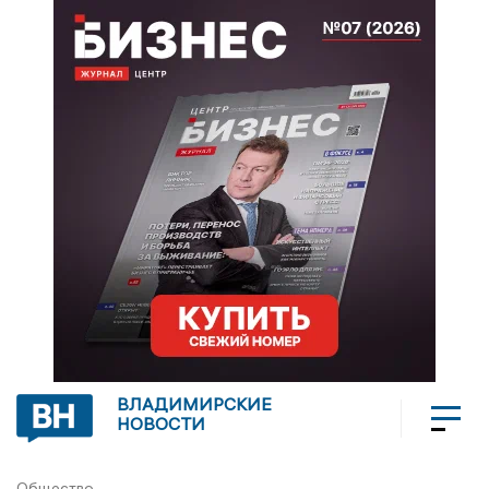
ВЛАДИМИРСКИЕ
НОВОСТИ
Общество