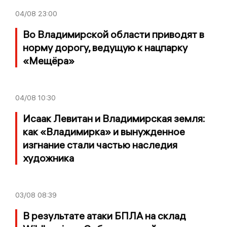
04/08
23:00
Во Владимирской области приводят в
норму дорогу, ведущую к нацпарку
«Мещёра»
04/08
10:30
Исаак Левитан и Владимирская земля:
как «Владимирка» и вынужденное
изгнание стали частью наследия
художника
03/08
08:39
В результате атаки БПЛА на склад