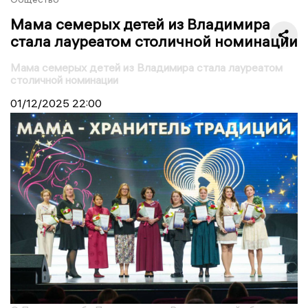
Мама семерых детей из Владимира
стала лауреатом столичной номинации
Мама семерых детей из Владимира стала лауреатом
столичной номинации
01/12/2025
22:00