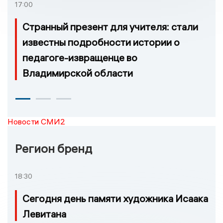
17:00
Странный презент для учителя: стали
известны подробности истории о
педагоге-извращенце во
Владимирской области
Новости СМИ2
Регион бренд
18:30
Сегодня день памяти художника Исаака
Левитана