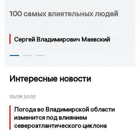
100 самых влиятельных людей
Сергей Владимирович Маевский
Интересные новости
05/08
20:00
Погода во Владимирской области
изменится под влиянием
североатлантического циклона