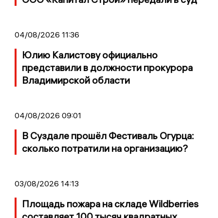
04/08/2026 11:36
Юлию Калистову официально
представили в должности прокурора
Владимирской области
04/08/2026 09:01
В Суздале прошёл Фестиваль Огурца:
сколько потратили на организацию?
03/08/2026 14:13
Площадь пожара на складе Wildberries
составляет 100 тысяч квадратных