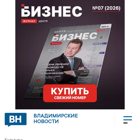
ВЛАДИМИРСКИЕ
НОВОСТИ
Культура