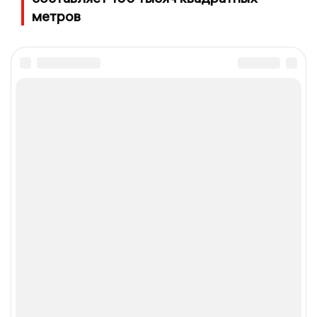
метров