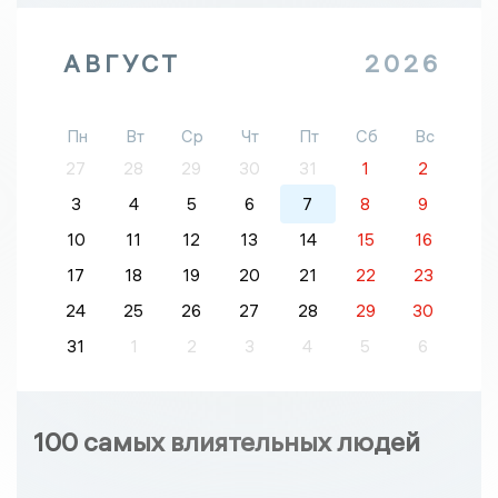
АВГУСТ
2026
Пн
Вт
Ср
Чт
Пт
Сб
Вс
27
28
29
30
31
1
2
3
4
5
6
7
8
9
10
11
12
13
14
15
16
17
18
19
20
21
22
23
24
25
26
27
28
29
30
31
1
2
3
4
5
6
100 самых влиятельных людей