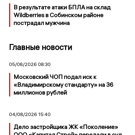
В результате атаки БПЛА на склад
Wildberries в Собинском районе
пострадал мужчина
Главные новости
05/08/2026 08:30
Московский ЧОП подал иск к
«Владимирскому стандарту» на 36
миллионов рублей
04/08/2026 15:40
Дело застройщика ЖК «Поколение»
ООО «Капитал Строй» передали в суд