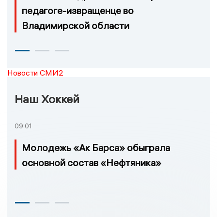
педагоге-извращенце во
Владимирской области
Новости СМИ2
Наш Хоккей
09:01
Молодежь «Ак Барса» обыграла
основной состав «Нефтяника»