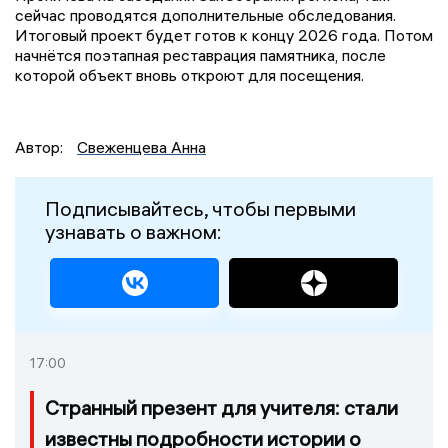
сейчас проводятся дополнительные обследования.
Итоговый проект будет готов к концу 2026 года. Потом
начнётся поэтапная реставрация памятника, после
которой объект вновь откроют для посещения.
Автор:
Свеженцева Анна
Подписывайтесь, чтобы первыми
узнавать о важном:
17:00
Странный презент для учителя: стали
известны подробности истории о