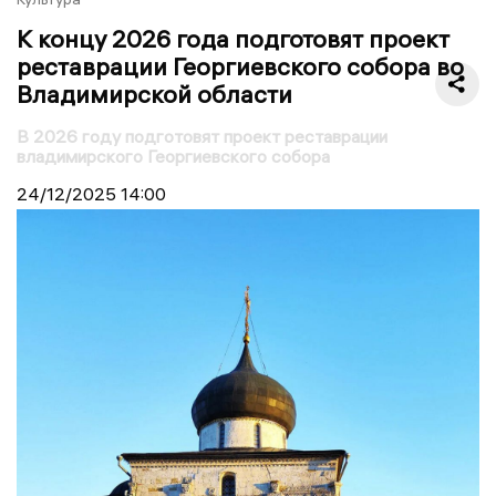
К концу 2026 года подготовят проект
реставрации Георгиевского собора во
Владимирской области
В 2026 году подготовят проект реставрации
владимирского Георгиевского собора
24/12/2025
14:00