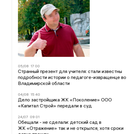
05/08
17:00
Странный презент для учителя: стали известны
подробности истории о педагоге-извращенце во
Владимирской области
04/08
15:40
Дело застройщика ЖК «Поколение» ООО
«Капитал Строй» передали в суд
24/07
09:01
Обещали - не сделали: детский сад в
ЖК «Отражение» так и не открылся, хотя сроки