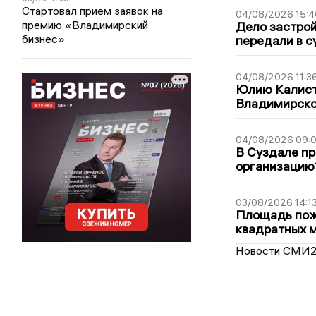
Стартовал прием заявок на
04/08/2026 15:4
премию «Владимирский
Дело застро
бизнес»
передали в с
04/08/2026 11:3
Юлию Калист
Владимирско
04/08/2026 09:0
В Суздале пр
организацию
03/08/2026 14:1
Площадь пожа
квадратных 
Новости СМИ