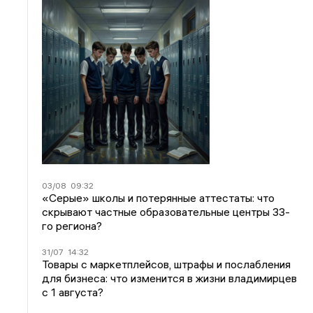
03/08
09:32
«Серые» школы и потерянные аттестаты: что
скрывают частные образовательные центры 33-
го региона?
31/07
14:32
Товары с маркетплейсов, штрафы и послабления
для бизнеса: что изменится в жизни владимирцев
с 1 августа?