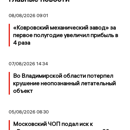
08/08/2026 09:01
«Ковровский механический завод» за
первое полугодие увеличил прибыль в
4 раза
07/08/2026 14:34
Во Владимирской области потерпел
крушение неопознанный летательный
объект
05/08/2026 08:30
Московский ЧОП подал иск к