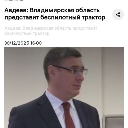
Авдеев: Владимирская область
представит беспилотный трактор
Авдеев: Владимирская область представит
беспилотный трактор
30/12/2025
16:00