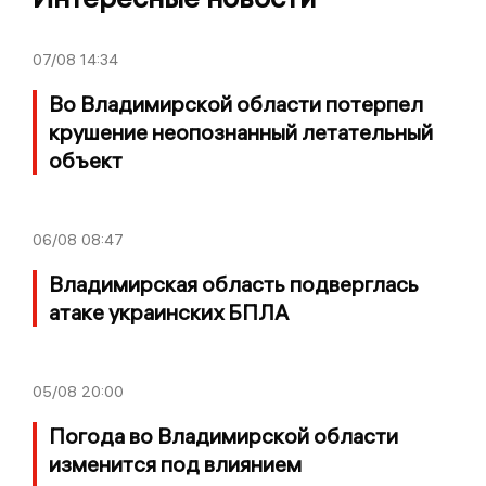
07/08
14:34
Во Владимирской области потерпел
крушение неопознанный летательный
объект
06/08
08:47
Владимирская область подверглась
атаке украинских БПЛА
05/08
20:00
Погода во Владимирской области
изменится под влиянием