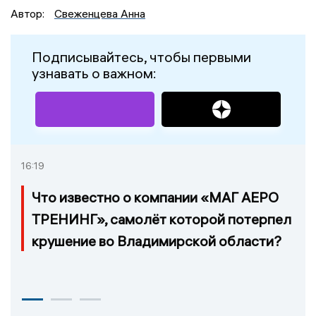
Автор:
Свеженцева Анна
Подписывайтесь, чтобы первыми
узнавать о важном:
16:19
Что известно о компании «МАГ АЕРО
ТРЕНИНГ», самолёт которой потерпел
крушение во Владимирской области?