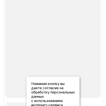
Нажимая кнопку вы
даете согласие на
обработку персональных
данных
с использованием
интернет-сервиса