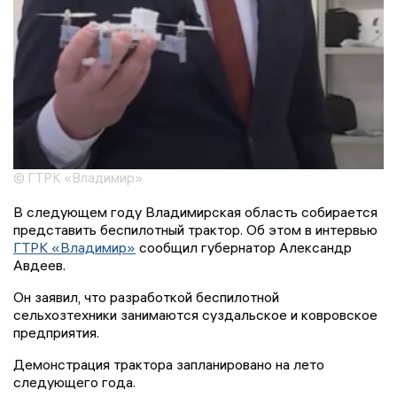
© ГТРК «Владимир»
В следующем году Владимирская область собирается
представить беспилотный трактор. Об этом в интервью
ГТРК «Владимир»
сообщил губернатор Александр
Авдеев.
Он заявил, что разработкой беспилотной
сельхозтехники занимаются суздальское и ковровское
предприятия.
Демонстрация трактора запланировано на лето
следующего года.