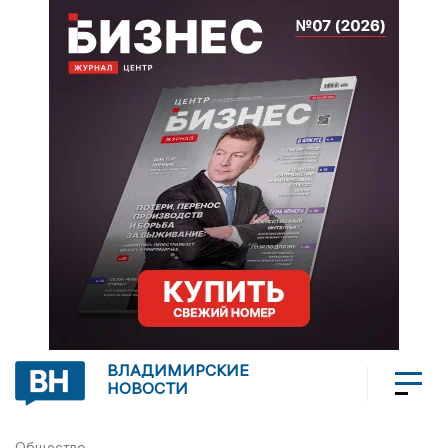
ВЛАДИМИРСКИЕ
НОВОСТИ
Общество