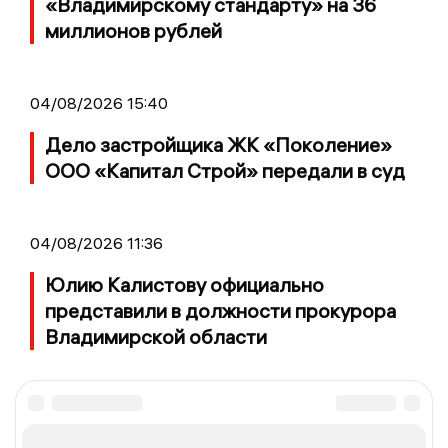
«Владимирскому стандарту» на 36
миллионов рублей
04/08/2026 15:40
Дело застройщика ЖК «Поколение»
ООО «Капитал Строй» передали в суд
04/08/2026 11:36
Юлию Калистову официально
представили в должности прокурора
Владимирской области