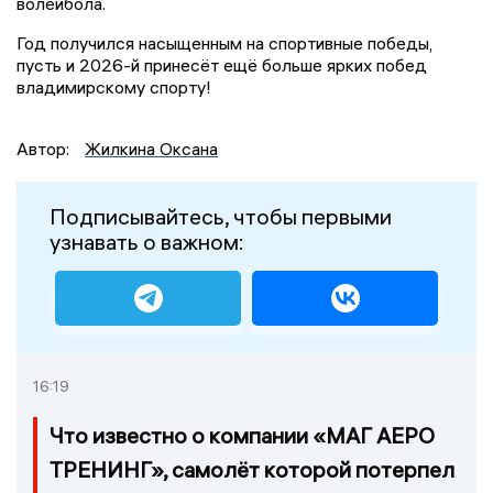
волейбола.
Год получился насыщенным на спортивные победы,
пусть и 2026-й принесёт ещё больше ярких побед
владимирскому спорту!
Автор:
Жилкина Оксана
Подписывайтесь, чтобы первыми
узнавать о важном:
16:19
Что известно о компании «МАГ АЕРО
ТРЕНИНГ», самолёт которой потерпел