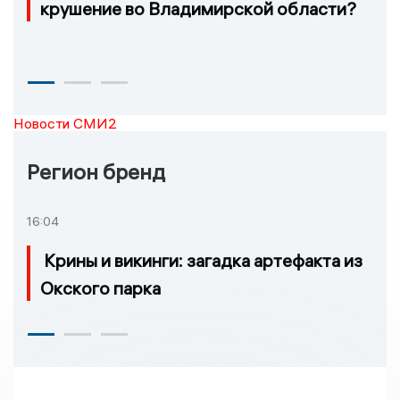
крушение во Владимирской области?
Новости СМИ2
Регион бренд
16:04
Крины и викинги: загадка артефакта из
Окского парка