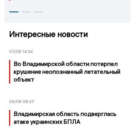
Интересные новости
07/08
14:34
Во Владимирской области потерпел
крушение неопознанный летательный
объект
06/08
08:47
Владимирская область подверглась
атаке украинских БПЛА