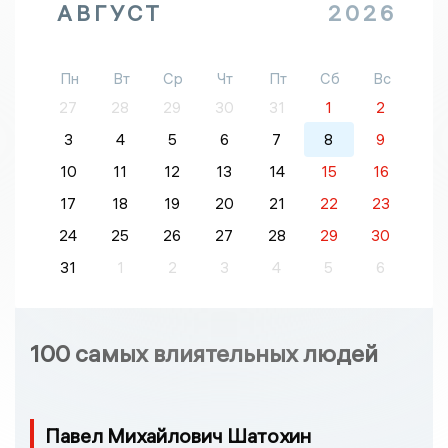
АВГУСТ
2026
Пн
Вт
Ср
Чт
Пт
Сб
Вс
27
28
29
30
31
1
2
3
4
5
6
7
8
9
10
11
12
13
14
15
16
17
18
19
20
21
22
23
24
25
26
27
28
29
30
31
1
2
3
4
5
6
100 самых влиятельных людей
Павел Михайлович Шатохин