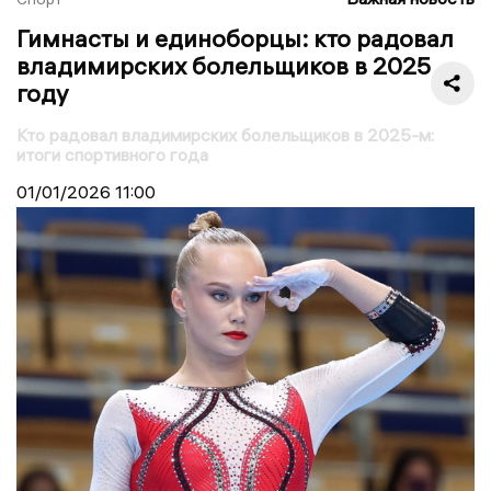
Гимнасты и единоборцы: кто радовал
владимирских болельщиков в 2025
году
Кто радовал владимирских болельщиков в 2025-м:
итоги спортивного года
01/01/2026
11:00