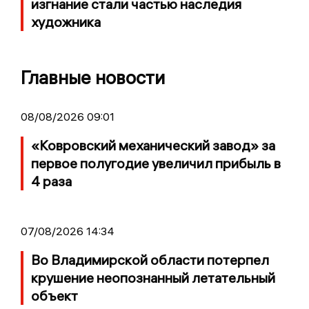
изгнание стали частью наследия
художника
Главные новости
08/08/2026 09:01
«Ковровский механический завод» за
первое полугодие увеличил прибыль в
4 раза
07/08/2026 14:34
Во Владимирской области потерпел
крушение неопознанный летательный
объект