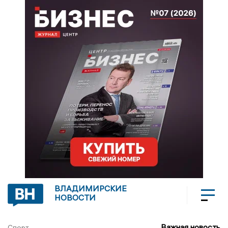
ВЛАДИМИРСКИЕ
НОВОСТИ
Важная новость
Спорт