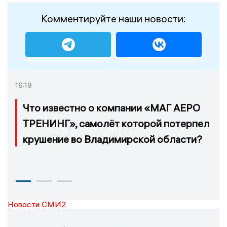
Комментируйте наши новости:
16:19
Что известно о компании «МАГ АЕРО
ТРЕНИНГ», самолёт которой потерпел
крушение во Владимирской области?
Новости СМИ2