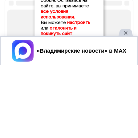
cookie. Оставаясь на
сайте, вы принимаете
все условия
использования.
Вы можете
настроить
или
отклонить и
покинуть сайт
Принять