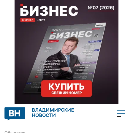
ВЛАДИМИРСКИЕ
НОВОСТИ
Общество