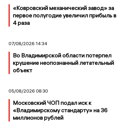
«Ковровский механический завод» за
первое полугодие увеличил прибыль в
4 раза
07/08/2026 14:34
Во Владимирской области потерпел
крушение неопознанный летательный
объект
05/08/2026 08:30
Московский ЧОП подал иск к
«Владимирскому стандарту» на 36
миллионов рублей