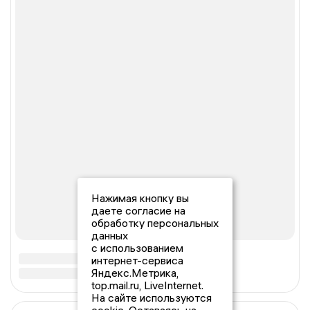
Нажимая кнопку вы
даете согласие на
обработку персональных
данных
с использованием
интернет-сервиса
Яндекс.Метрика,
top.mail.ru, LiveInternet.
На сайте используются