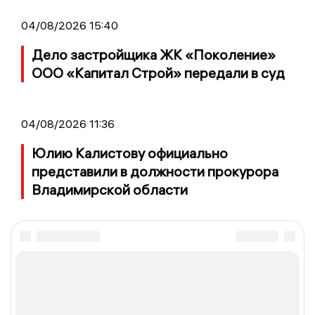
04/08/2026 15:40
Дело застройщика ЖК «Поколение»
ООО «Капитал Строй» передали в суд
04/08/2026 11:36
Юлию Калистову официально
представили в должности прокурора
Владимирской области