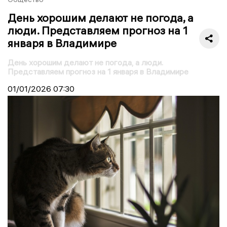
День хорошим делают не погода, а
люди. Представляем прогноз на 1
января в Владимире
День хорошим делают не погода, а люди.
Представляем прогноз на 1 января в Владимире
01/01/2026
07:30