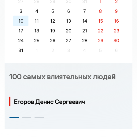
27
28
29
30
31
1
2
3
4
5
6
7
8
9
10
11
12
13
14
15
16
17
18
19
20
21
22
23
24
25
26
27
28
29
30
31
1
2
3
4
5
6
100 самых влиятельных людей
Егоров Денис Сергеевич