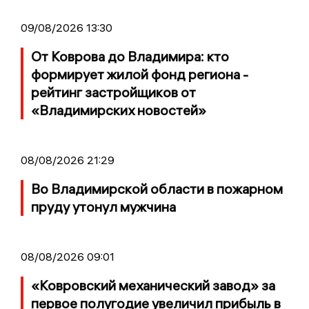
09/08/2026 13:30
От Коврова до Владимира: кто
формирует жилой фонд региона -
рейтинг застройщиков от
«Владимирских новостей»
08/08/2026 21:29
Во Владимирской области в пожарном
пруду утонул мужчина
08/08/2026 09:01
«Ковровский механический завод» за
первое полугодие увеличил прибыль в