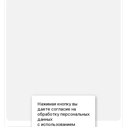
Нажимая кнопку вы
даете согласие на
обработку персональных
данных
с использованием