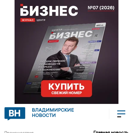
ВЛАДИМИРСКИЕ
НОВОСТИ
Главная новость
Происшествия