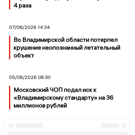
4 раза
07/08/2026 14:34
Во Владимирской области потерпел
крушение неопознанный летательный
объект
05/08/2026 08:30
Московский ЧОП подал иск к
«Владимирскому стандарту» на 36
миллионов рублей