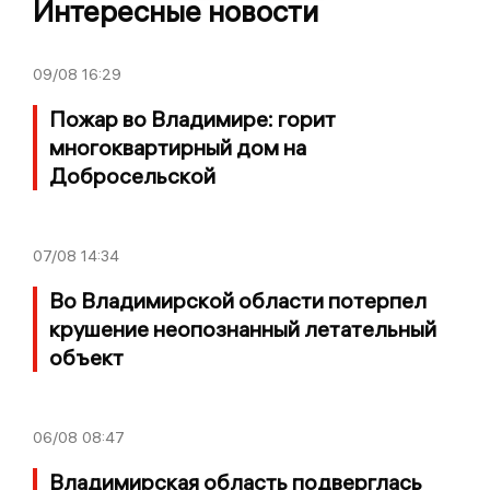
Интересные новости
09/08
16:29
Пожар во Владимире: горит
многоквартирный дом на
Добросельской
07/08
14:34
Во Владимирской области потерпел
крушение неопознанный летательный
объект
06/08
08:47
Владимирская область подверглась