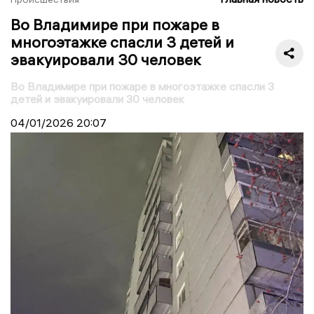
Во Владимире при пожаре в
многоэтажке спасли 3 детей и
эвакуировали 30 человек
Во Владимире при пожаре в многоэтажке спасли 3
детей и эвакуировали 30 человек
04/01/2026
20:07