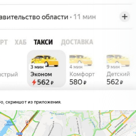
o, скриншот из приложения.