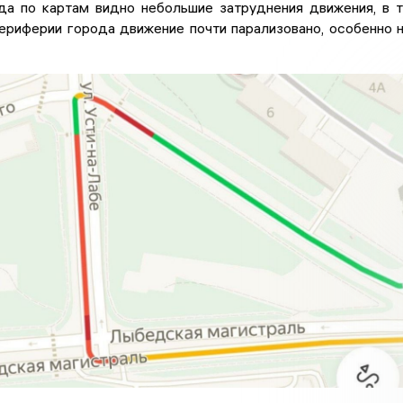
да по картам видно небольшие затруднения движения, в 
периферии города движение почти парализовано, особенно 