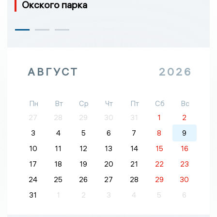
Окского парка
АВГУСТ
2026
Пн
Вт
Ср
Чт
Пт
Сб
Вс
27
28
29
30
31
1
2
3
4
5
6
7
8
9
10
11
12
13
14
15
16
17
18
19
20
21
22
23
24
25
26
27
28
29
30
31
1
2
3
4
5
6