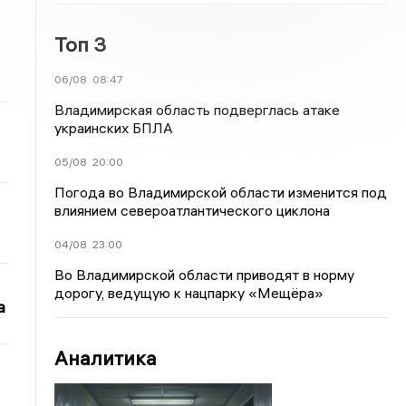
Топ 3
06/08
08:47
Владимирская область подверглась атаке
украинских БПЛА
05/08
20:00
Погода во Владимирской области изменится под
влиянием североатлантического циклона
04/08
23:00
Во Владимирской области приводят в норму
дорогу, ведущую к нацпарку «Мещёра»
а
Аналитика