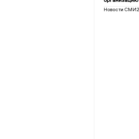
Новости СМИ