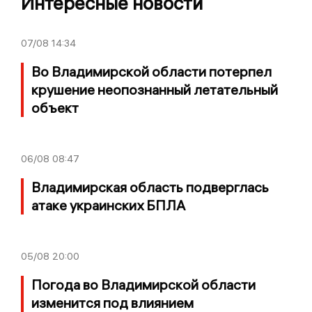
Интересные новости
07/08
14:34
Во Владимирской области потерпел
крушение неопознанный летательный
объект
06/08
08:47
Владимирская область подверглась
атаке украинских БПЛА
05/08
20:00
Погода во Владимирской области
изменится под влиянием