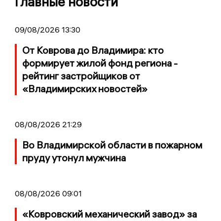
Главные новости
09/08/2026 13:30
От Коврова до Владимира: кто
формирует жилой фонд региона -
рейтинг застройщиков от
«Владимирских новостей»
08/08/2026 21:29
Во Владимирской области в пожарном
пруду утонул мужчина
08/08/2026 09:01
«Ковровский механический завод» за