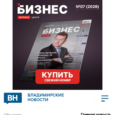
ВЛАДИМИРСКИЕ
НОВОСТИ
Главная новость
Общество