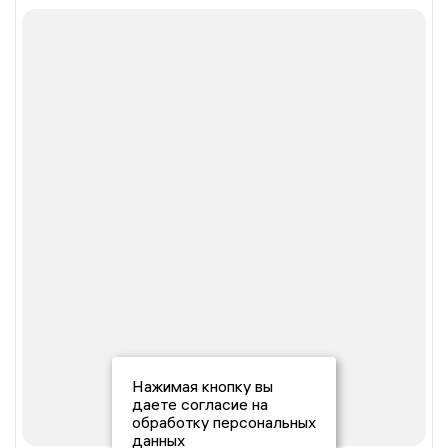
Нажимая кнопку вы
даете согласие на
обработку персональных
данных