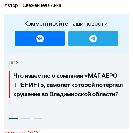
Автор:
Свеженцева Анна
Комментируйте наши новости:
16:19
Что известно о компании «МАГ АЕРО
ТРЕНИНГ», самолёт которой потерпел
крушение во Владимирской области?
Новости СМИ2