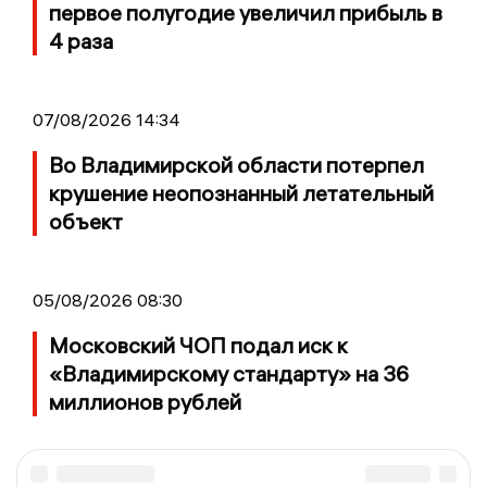
первое полугодие увеличил прибыль в
4 раза
07/08/2026 14:34
Во Владимирской области потерпел
крушение неопознанный летательный
объект
05/08/2026 08:30
Московский ЧОП подал иск к
«Владимирскому стандарту» на 36
миллионов рублей