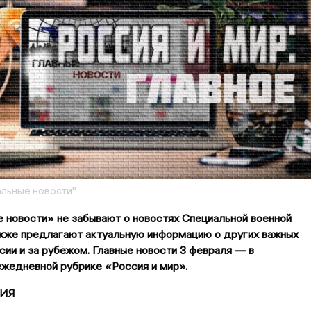
льные новости"
 новости» не забывают о новостях Специальной военной
акже предлагают актуальную информацию о других важных
сии и за рубежом. Главные новости 3 февраля — в
жедневной рубрике «Россия и мир».
ИЯ