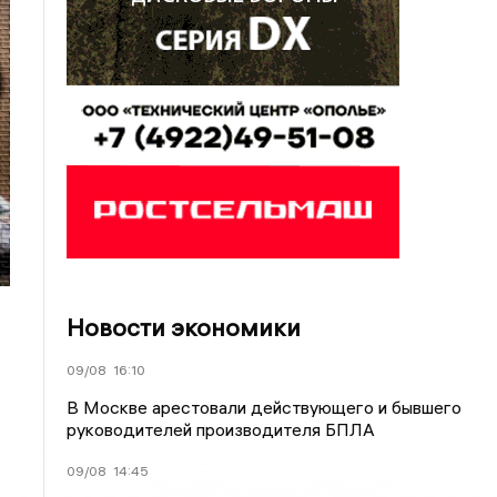
Новости экономики
09/08
16:10
В Москве арестовали действующего и бывшего
руководителей производителя БПЛА
09/08
14:45