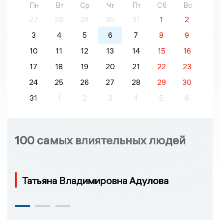
Пн
Вт
Ср
Чт
Пт
Сб
Вс
27
28
29
30
31
1
2
3
4
5
6
7
8
9
10
11
12
13
14
15
16
17
18
19
20
21
22
23
24
25
26
27
28
29
30
31
1
2
3
4
5
6
100 самых влиятельных людей
Татьяна Владимировна Адулова