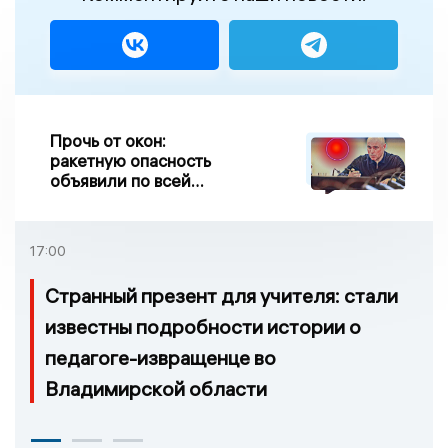
Прочь от окон:
ракетную опасность
объявили по всей
Липецкой области
17:00
Странный презент для учителя: стали
известны подробности истории о
педагоге-извращенце во
Владимирской области