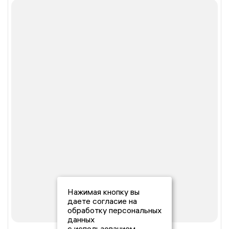
Нажимая кнопку вы
даете согласие на
обработку персональных
данных
с использованием