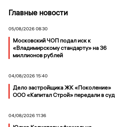
Главные новости
05/08/2026 08:30
Московский ЧОП подал иск к
«Владимирскому стандарту» на 36
миллионов рублей
04/08/2026 15:40
Дело застройщика ЖК «Поколение»
ООО «Капитал Строй» передали в суд
04/08/2026 11:36