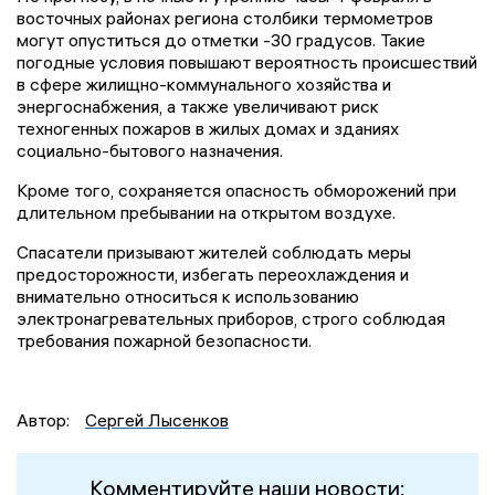
восточных районах региона столбики термометров
могут опуститься до отметки -30 градусов. Такие
погодные условия повышают вероятность происшествий
в сфере жилищно-коммунального хозяйства и
энергоснабжения, а также увеличивают риск
техногенных пожаров в жилых домах и зданиях
социально-бытового назначения.
Кроме того, сохраняется опасность обморожений при
длительном пребывании на открытом воздухе.
Спасатели призывают жителей соблюдать меры
предосторожности, избегать переохлаждения и
внимательно относиться к использованию
электронагревательных приборов, строго соблюдая
требования пожарной безопасности.
Автор:
Сергей Лысенков
Комментируйте наши новости: