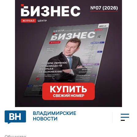
ВЛАДИМИРСКИЕ
НОВОСТИ
Общество