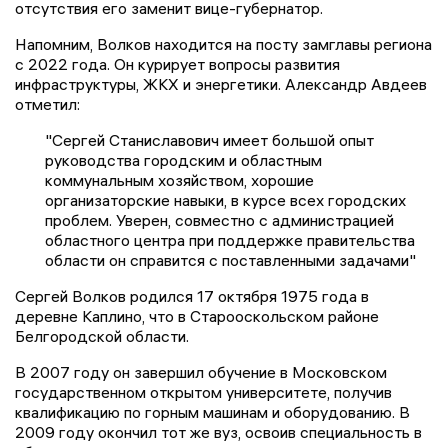
отсутствия его заменит вице-губернатор.
Напомним, Волков находится на посту замглавы региона
с 2022 года. Он курирует вопросы развития
инфраструктуры, ЖКХ и энергетики. Александр Авдеев
отметил:
"Сергей Станиславович имеет большой опыт
руководства городским и областным
коммунальным хозяйством, хорошие
организаторские навыки, в курсе всех городских
проблем. Уверен, совместно с администрацией
областного центра при поддержке правительства
области он справится с поставленными задачами"
Сергей Волков родился 17 октября 1975 года в
деревне Каплино, что в Старооскольском районе
Белгородской области.
В 2007 году он завершил обучение в Московском
государственном открытом университете, получив
квалификацию по горным машинам и оборудованию. В
2009 году окончил тот же вуз, освоив специальность в