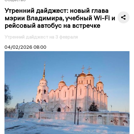
Утренний дайджест: новый глава
мэрии Владимира, учебный Wi-Fi и
рейсовый автобус на встречке
Утренний дайджест на 3 февраля
04/02/2026
08:00