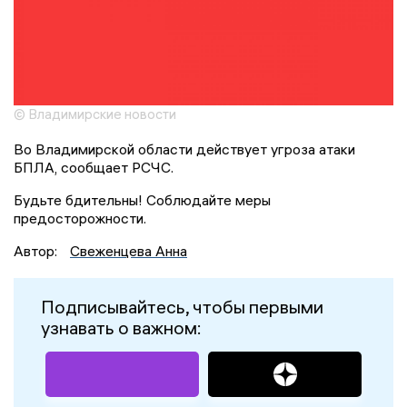
© Владимирские новости
Во Владимирской области действует угроза атаки
БПЛА, сообщает РСЧС.
Будьте бдительны! Соблюдайте меры
предосторожности.
Автор:
Свеженцева Анна
Подписывайтесь, чтобы первыми
узнавать о важном: