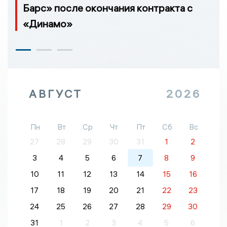
Барс» после окончания контракта с
«Динамо»
АВГУСТ
2026
Пн
Вт
Ср
Чт
Пт
Сб
Вс
27
28
29
30
31
1
2
3
4
5
6
7
8
9
10
11
12
13
14
15
16
17
18
19
20
21
22
23
24
25
26
27
28
29
30
31
1
2
3
4
5
6