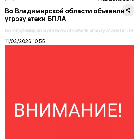
Во Владимирской области объявили
угрозу атаки БПЛА
Во Владимирской области объявили угрозу атаки БПЛА
11/02/2026
10:55