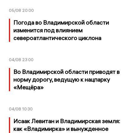
05/08
20:00
Погода во Владимирской области
изменится под влиянием
североатлантического циклона
04/08
23:00
Во Владимирской области приводят в
норму дорогу, ведущую к нацпарку
«Мещёра»
04/08
10:30
Исаак Левитан и Владимирская земля:
как «Владимирка» и вынужденное