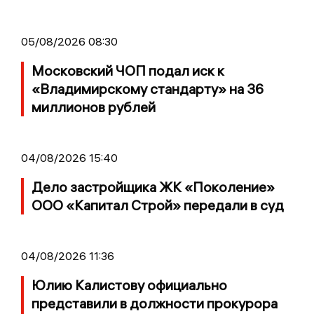
05/08/2026 08:30
Московский ЧОП подал иск к
«Владимирскому стандарту» на 36
миллионов рублей
04/08/2026 15:40
Дело застройщика ЖК «Поколение»
ООО «Капитал Строй» передали в суд
04/08/2026 11:36
Юлию Калистову официально
представили в должности прокурора