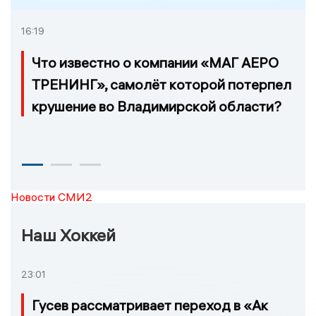
16:19
Что известно о компании «МАГ АЕРО
ТРЕНИНГ», самолёт которой потерпел
крушение во Владимирской области?
Новости СМИ2
Наш Хоккей
23:01
Гусев рассматривает переход в «Ак