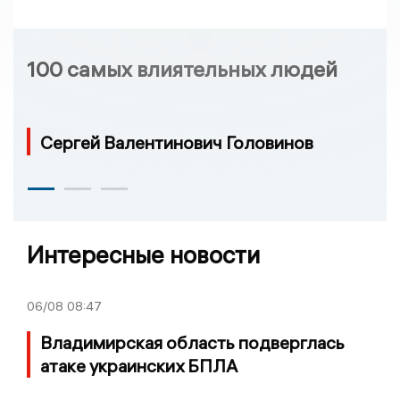
100 самых влиятельных людей
Сергей Валентинович Головинов
Интересные новости
06/08
08:47
Владимирская область подверглась
атаке украинских БПЛА