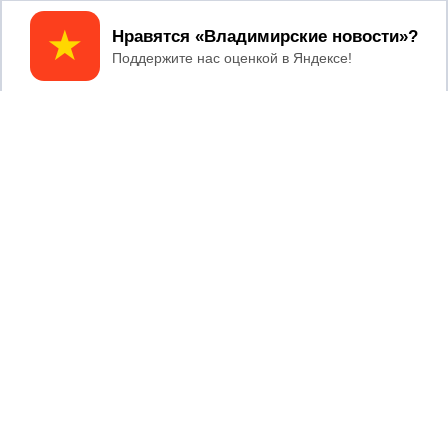
Принять