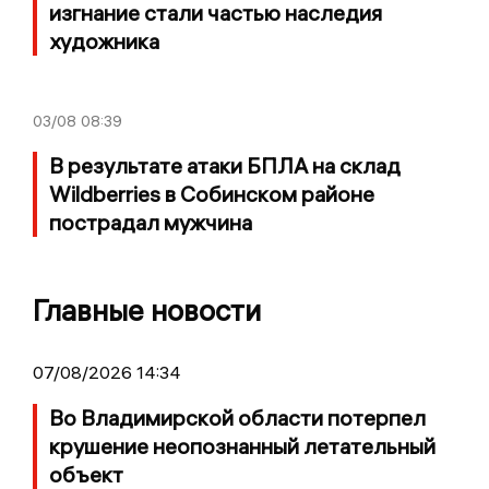
изгнание стали частью наследия
художника
03/08
08:39
В результате атаки БПЛА на склад
Wildberries в Собинском районе
пострадал мужчина
Главные новости
07/08/2026 14:34
Во Владимирской области потерпел
крушение неопознанный летательный
объект