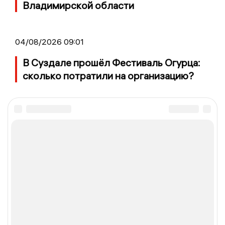
Владимирской области
04/08/2026 09:01
В Суздале прошёл Фестиваль Огурца:
сколько потратили на организацию?