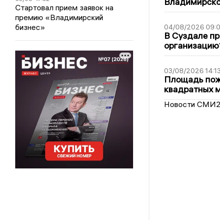
Владимирско
Стартовал прием заявок на
премию «Владимирский
бизнес»
04/08/2026 09:0
В Суздале пр
организацию
03/08/2026 14:1
Площадь пожа
квадратных 
Новости СМИ