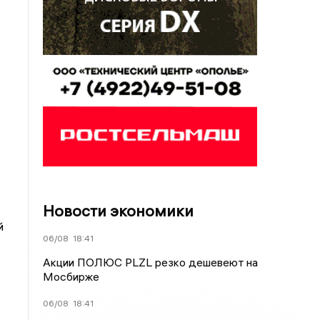
Новости экономики
й
06/08
18:41
Акции ПОЛЮС PLZL резко дешевеют на
Мосбирже
06/08
18:41