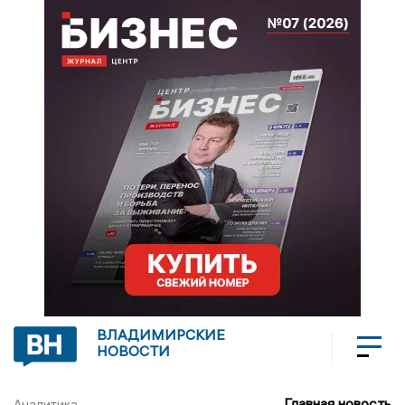
ВЛАДИМИРСКИЕ
НОВОСТИ
Главная новость
Аналитика