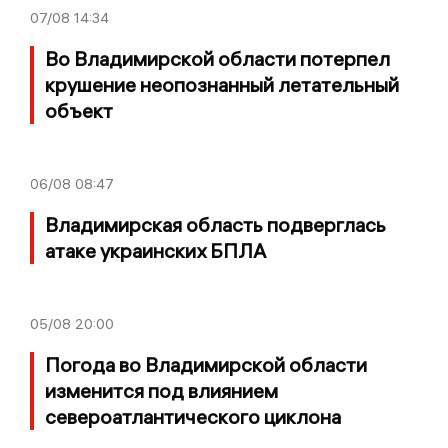
07/08
14:34
Во Владимирской области потерпел
крушение неопознанный летательный
объект
06/08
08:47
Владимирская область подверглась
атаке украинских БПЛА
05/08
20:00
Погода во Владимирской области
изменится под влиянием
североатлантического циклона