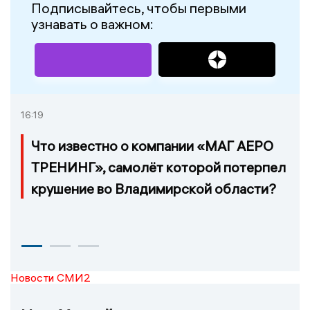
Подписывайтесь, чтобы первыми
узнавать о важном:
16:19
Что известно о компании «МАГ АЕРО
ТРЕНИНГ», самолёт которой потерпел
крушение во Владимирской области?
Новости СМИ2