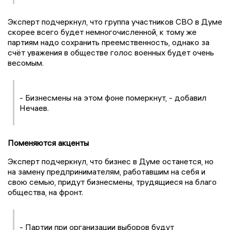
Эксперт подчеркнул, что группа участников СВО в Думе
скорее всего будет немногочисленной, к тому же
партиям надо сохранить преемственность, однако за
счёт уважения в обществе голос военных будет очень
весомым.
- Бизнесмены на этом фоне померкнут, - добавил
Нечаев.
Поменяются акценты
Эксперт подчеркнул, что бизнес в Думе останется, но
на замену предпринимателям, работавшим на себя и
свою семью, придут бизнесмены, трудящиеся на благо
общества, на фронт.
- Партии при организации выборов будут