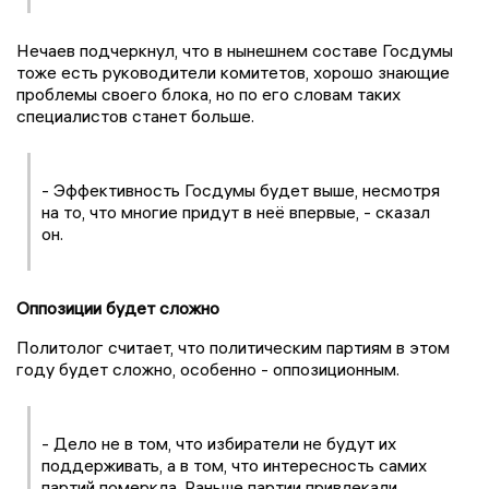
Нечаев подчеркнул, что в нынешнем составе Госдумы
тоже есть руководители комитетов, хорошо знающие
проблемы своего блока, но по его словам таких
специалистов станет больше.
- Эффективность Госдумы будет выше, несмотря
на то, что многие придут в неё впервые, - сказал
он.
Оппозиции будет сложно
Политолог считает, что политическим партиям в этом
году будет сложно, особенно - оппозиционным.
- Дело не в том, что избиратели не будут их
поддерживать, а в том, что интересность самих
партий померкла. Раньше партии привлекали