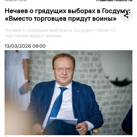
Нечаев о грядущих выборах в Госдуму:
«Вместо торговцев придут воины»
Нечаев о грядущих выборах в Госдуму: «Вместо
торговцев придут воины»
13/03/2026
09:00