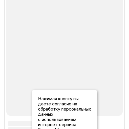
Нажимая кнопку вы
даете согласие на
обработку персональных
данных
с использованием
интернет-сервиса