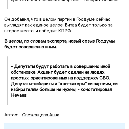
Он добавил, что в целом партии в Госдуме сейчас
выглядят как единое целое. Битва будет только за
второе место, и победит КПРФ.
В целом, по словам эксперта, новый созыв Госдумы
будет совершенно иным.
- Депутаты будут работать в совершенно иной
обстановке. Акцент будет сделан на людях
простых, ориентированных на поддержку СВО.
Депутаты-сибариты и "кое-какеры" ни партиям, ни
избирателям больше не нужны, - констатировал
Нечаев.
Автор:
Свеженцева Анна