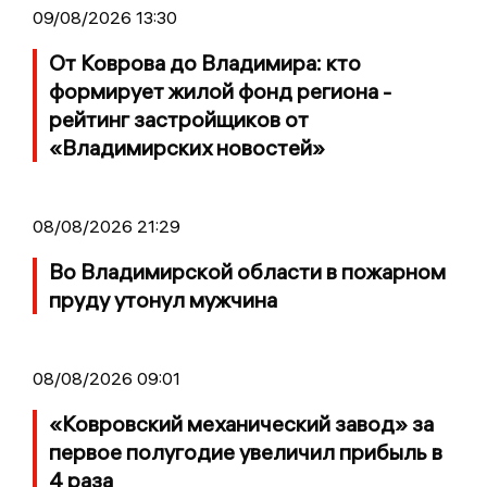
09/08/2026 13:30
От Коврова до Владимира: кто
формирует жилой фонд региона -
рейтинг застройщиков от
«Владимирских новостей»
08/08/2026 21:29
Во Владимирской области в пожарном
пруду утонул мужчина
08/08/2026 09:01
«Ковровский механический завод» за
первое полугодие увеличил прибыль в
4 раза