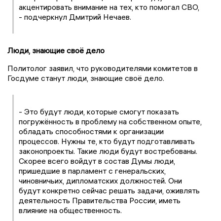
акцентировать внимание на тех, кто помогал СВО,
- подчеркнул Дмитрий Нечаев.
Люди, знающие своё дело
Политолог заявил, что руководителями комитетов в
Госдуме станут люди, знающие своё дело.
- Это будут люди, которые смогут показать
погружённость в проблему на собственном опыте,
обладать способностями к организации
процессов. Нужны те, кто будут подготавливать
законопроекты. Такие люди будут востребованы.
Скорее всего войдут в состав Думы люди,
пришедшие в парламент с генеральских,
чиновничьих, дипломатских должностей. Они
будут конкретно сейчас решать задачи, оживлять
деятельность Правительства России, иметь
влияние на общественность.