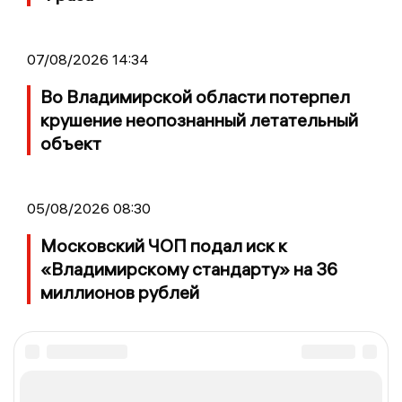
07/08/2026 14:34
Во Владимирской области потерпел
крушение неопознанный летательный
объект
05/08/2026 08:30
Московский ЧОП подал иск к
«Владимирскому стандарту» на 36
миллионов рублей