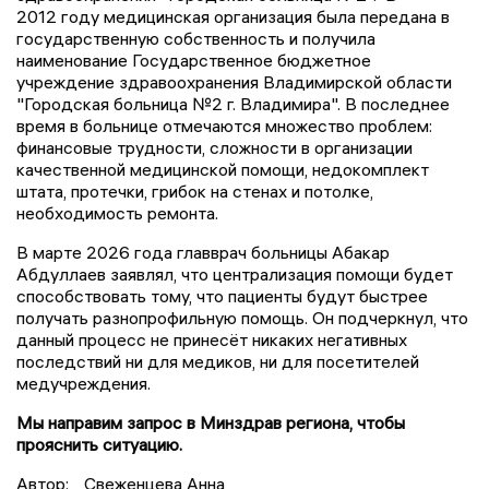
2012 году медицинская организация была передана в
государственную собственность и получила
наименование Государственное бюджетное
учреждение здравоохранения Владимирской области
"Городская больница №2 г. Владимира". В последнее
время в больнице отмечаются множество проблем:
финансовые трудности, сложности в организации
качественной медицинской помощи, недокомплект
штата, протечки, грибок на стенах и потолке,
необходимость ремонта.
В марте 2026 года главврач больницы Абакар
Абдуллаев заявлял, что централизация помощи будет
способствовать тому, что пациенты будут быстрее
получать разнопрофильную помощь. Он подчеркнул, что
данный процесс не принесёт никаких негативных
последствий ни для медиков, ни для посетителей
медучреждения.
Мы направим запрос в Минздрав региона, чтобы
прояснить ситуацию.
Автор:
Свеженцева Анна