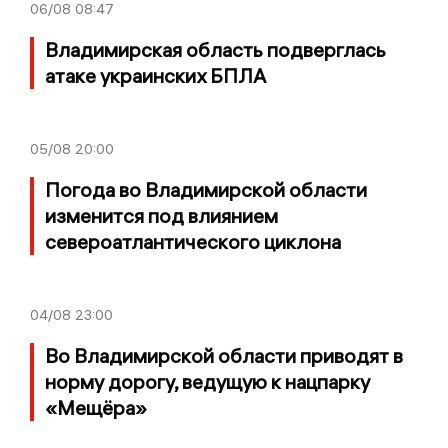
06/08
08:47
Владимирская область подверглась
атаке украинских БПЛА
05/08
20:00
Погода во Владимирской области
изменится под влиянием
североатлантического циклона
04/08
23:00
Во Владимирской области приводят в
норму дорогу, ведущую к нацпарку
«Мещёра»