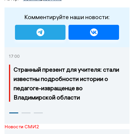
Комментируйте наши новости:
17:00
Странный презент для учителя: стали
известны подробности истории о
педагоге-извращенце во
Владимирской области
Новости СМИ2