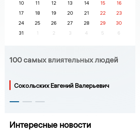
10
11
12
13
14
15
16
17
18
19
20
21
22
23
24
25
26
27
28
29
30
31
1
2
3
4
5
6
100 самых влиятельных людей
Сокольских Евгений Валерьевич
Интересные новости