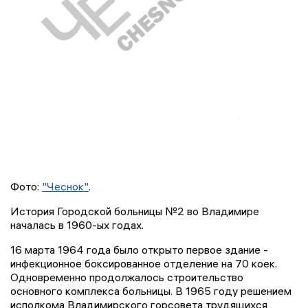
Фото:
"Чеснок"
.
История Городской больницы №2 во Владимире
началась в 1960-ых годах.
16 марта 1964 года было открыто первое здание -
инфекционное боксированное отделение на 70 коек.
Одновременно продолжалось строительство
основного комплекса больницы. В 1965 году решением
исполкома Владимирского горсовета трудящихся