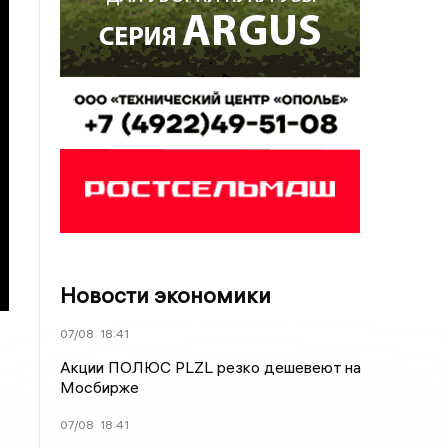
Новости экономики
07/08
18:41
Акции ПОЛЮС PLZL резко дешевеют на
Мосбирже
07/08
18:41