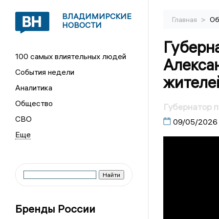
ВЛАДИМИРСКИЕ
>
Главная
Об
НОВОСТИ
Губерн
100 самых влиятельных людей
Алекса
События недели
жителе
Аналитика
Общество
Губернатор 
СВО
09/05/2026
Бренды России