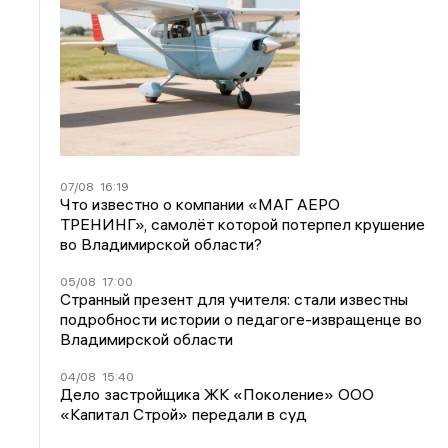
07/08
16:19
Что известно о компании «МАГ АЕРО
ТРЕНИНГ», самолёт которой потерпел крушение
во Владимирской области?
05/08
17:00
Странный презент для учителя: стали известны
подробности истории о педагоге-извращенце во
Владимирской области
04/08
15:40
Дело застройщика ЖК «Поколение» ООО
«Капитал Строй» передали в суд