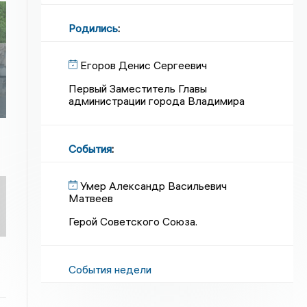
Родились
:
Егоров Денис Сергеевич
Первый Заместитель Главы
администрации города Владимира
События
:
Умер Александр Васильевич
Матвеев
Герой Советского Союза.
События недели