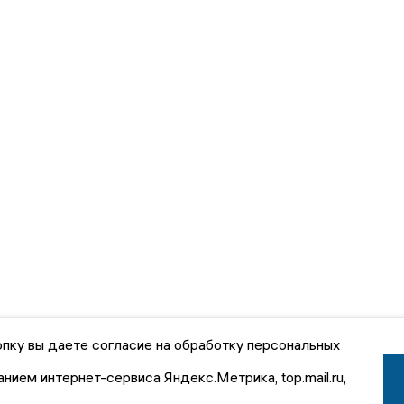
пку вы даете согласие на обработку персональных
анием интернет-сервиса Яндекс.Метрика, top.mail.ru,