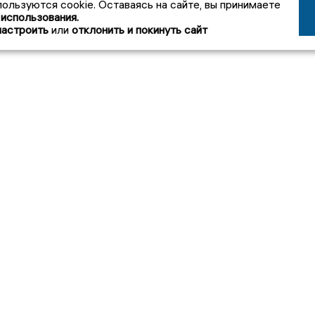
пользуются cookie. Оставаясь на сайте, вы принимаете
 использования.
настроить
или
отклонить и покинуть сайт