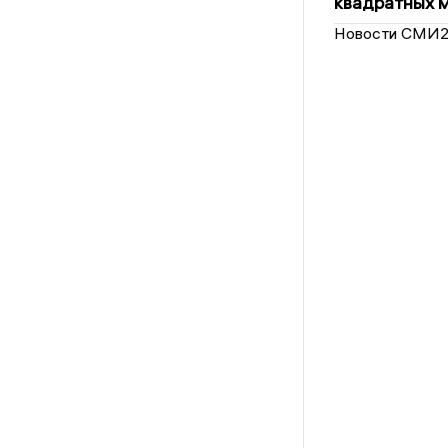
квадратных 
Новости СМИ