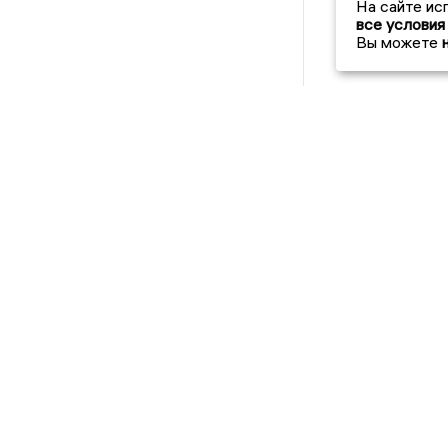
На сайте ис
все условия
Вы можете