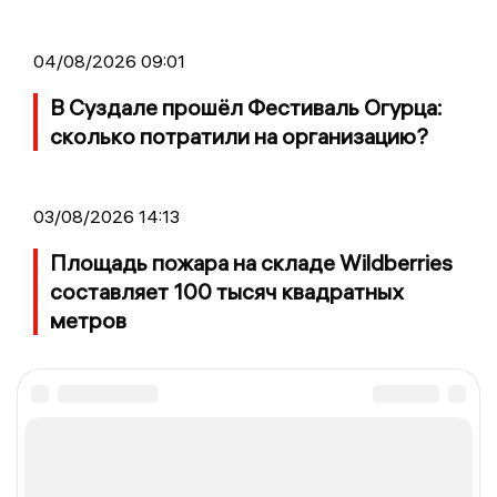
04/08/2026 09:01
В Суздале прошёл Фестиваль Огурца:
сколько потратили на организацию?
03/08/2026 14:13
Площадь пожара на складе Wildberries
составляет 100 тысяч квадратных
метров