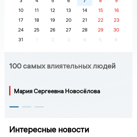
3
4
5
6
7
8
9
10
11
12
13
14
15
16
17
18
19
20
21
22
23
24
25
26
27
28
29
30
31
1
2
3
4
5
6
100 самых влиятельных людей
Мария Сергеевна Новосёлова
Интересные новости