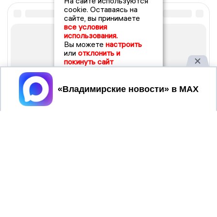
На сайте используются
cookie. Оставаясь на
сайте, вы принимаете
все условия
использования.
Вы можете
настроить
или
отклонить и
покинуть сайт
Принять