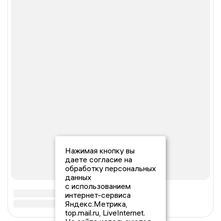
Нажимая кнопку вы
даете согласие на
обработку персональных
данных
с использованием
интернет-сервиса
Яндекс.Метрика,
top.mail.ru, LiveInternet.