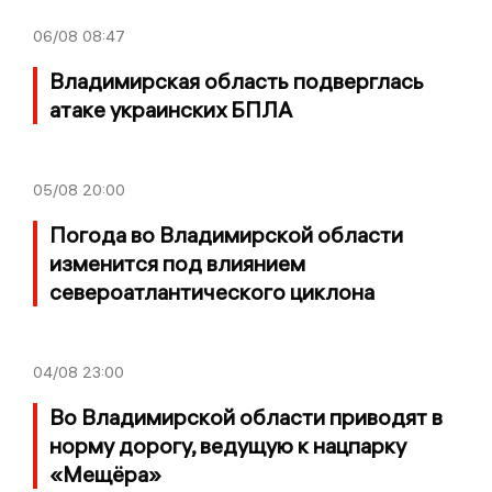
06/08
08:47
Владимирская область подверглась
атаке украинских БПЛА
05/08
20:00
Погода во Владимирской области
изменится под влиянием
североатлантического циклона
04/08
23:00
Во Владимирской области приводят в
норму дорогу, ведущую к нацпарку
«Мещёра»