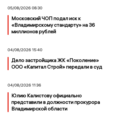
05/08/2026 08:30
Московский ЧОП подал иск к
«Владимирскому стандарту» на 36
миллионов рублей
04/08/2026 15:40
Дело застройщика ЖК «Поколение»
ООО «Капитал Строй» передали в суд
04/08/2026 11:36
Юлию Калистову официально
представили в должности прокурора
Владимирской области