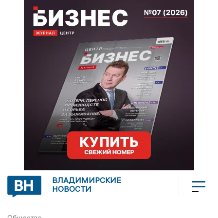
ВЛАДИМИРСКИЕ
НОВОСТИ
Общество