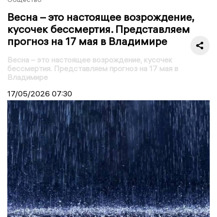
Весна – это настоящее возрождение,
кусочек бессмертия. Представляем
прогноз на 17 мая в Владимире
Весна – это настоящее возрождение, кусочек
бессмертия. Представляем прогноз на 17 мая в
Владимире
17/05/2026
07:30