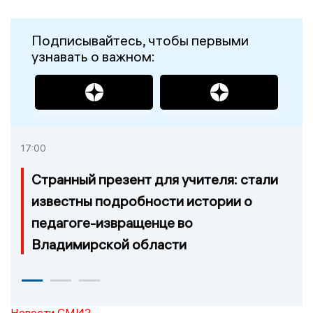
Подписывайтесь, чтобы первыми
узнавать о важном:
17:00
Странный презент для учителя: стали
известны подробности истории о
педагоге-извращенце во
Владимирской области
Новости СМИ2