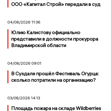
ООО «Капитал Строй» передали в суд
04/08/2026 11:36
Юлию Калистову официально
представили в должности прокурора
Владимирской области
04/08/2026 09:01
В Суздале прошёл Фестиваль Огурца:
сколько потратили на организацию?
03/08/2026 14:13
Площадь пожара на складе Wildberries