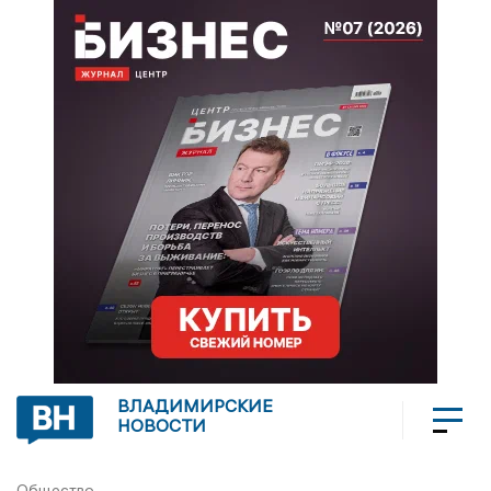
ВЛАДИМИРСКИЕ
НОВОСТИ
Общество