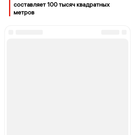
составляет 100 тысяч квадратных
метров