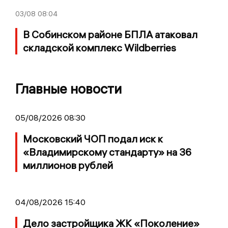
03/08
08:04
В Собинском районе БПЛА атаковал
складской комплекс Wildberries
Главные новости
05/08/2026 08:30
Московский ЧОП подал иск к
«Владимирскому стандарту» на 36
миллионов рублей
04/08/2026 15:40
Дело застройщика ЖК «Поколение»