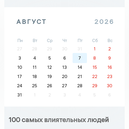
АВГУСТ
2026
Пн
Вт
Ср
Чт
Пт
Сб
Вс
27
28
29
30
31
1
2
3
4
5
6
7
8
9
10
11
12
13
14
15
16
17
18
19
20
21
22
23
24
25
26
27
28
29
30
31
1
2
3
4
5
6
100 самых влиятельных людей