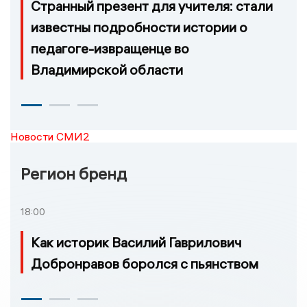
Странный презент для учителя: стали
известны подробности истории о
педагоге-извращенце во
Владимирской области
Новости СМИ2
Регион бренд
18:00
Как историк Василий Гаврилович
Добронравов боролся с пьянством