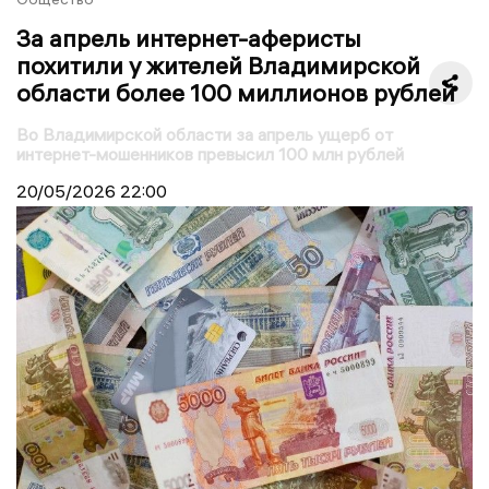
За апрель интернет-аферисты
похитили у жителей Владимирской
области более 100 миллионов рублей
Во Владимирской области за апрель ущерб от
интернет-мошенников превысил 100 млн рублей
20/05/2026
22:00