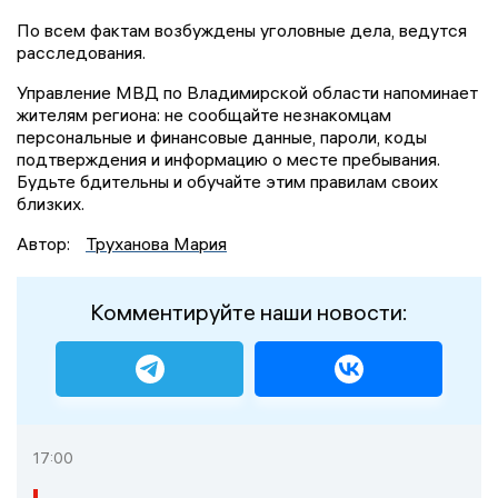
По всем фактам возбуждены уголовные дела, ведутся
расследования.
Управление МВД по Владимирской области напоминает
жителям региона: не сообщайте незнакомцам
персональные и финансовые данные, пароли, коды
подтверждения и информацию о месте пребывания.
Будьте бдительны и обучайте этим правилам своих
близких.
Автор:
Труханова Мария
Комментируйте наши новости:
17:00