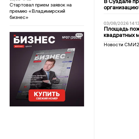
В Суздале пр
Стартовал прием заявок на
организацию
премию «Владимирский
бизнес»
03/08/2026 14:1
Площадь пожа
квадратных 
Новости СМИ