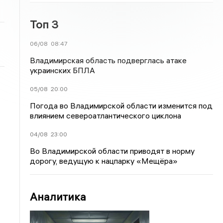
Топ 3
06/08
08:47
Владимирская область подверглась атаке
украинских БПЛА
05/08
20:00
Погода во Владимирской области изменится под
влиянием североатлантического циклона
04/08
23:00
Во Владимирской области приводят в норму
дорогу, ведущую к нацпарку «Мещёра»
Аналитика