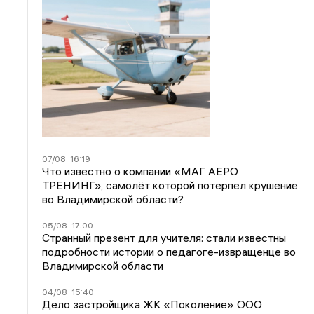
07/08
16:19
Что известно о компании «МАГ АЕРО
ТРЕНИНГ», самолёт которой потерпел крушение
во Владимирской области?
05/08
17:00
Странный презент для учителя: стали известны
подробности истории о педагоге-извращенце во
Владимирской области
04/08
15:40
Дело застройщика ЖК «Поколение» ООО