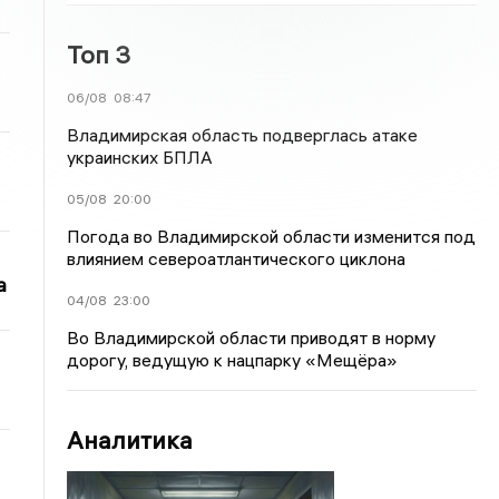
Топ 3
06/08
08:47
Владимирская область подверглась атаке
украинских БПЛА
05/08
20:00
Погода во Владимирской области изменится под
влиянием североатлантического циклона
а
04/08
23:00
Во Владимирской области приводят в норму
дорогу, ведущую к нацпарку «Мещёра»
Аналитика