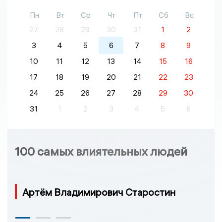
Пн
Вт
Ср
Чт
Пт
Сб
Вс
27
28
29
30
31
1
2
3
4
5
6
7
8
9
10
11
12
13
14
15
16
17
18
19
20
21
22
23
24
25
26
27
28
29
30
31
1
2
3
4
5
6
100 самых влиятельных людей
Артём Владимирович Старостин