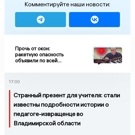
Комментируйте наши новости:
Прочь от окон:
ракетную опасность
объявили по всей
Липецкой области
17:00
Странный презент для учителя: стали
известны подробности истории о
педагоге-извращенце во
Владимирской области