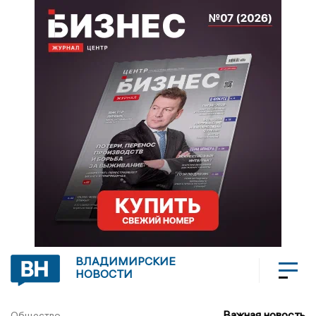
ВЛАДИМИРСКИЕ
НОВОСТИ
Важная новость
Общество