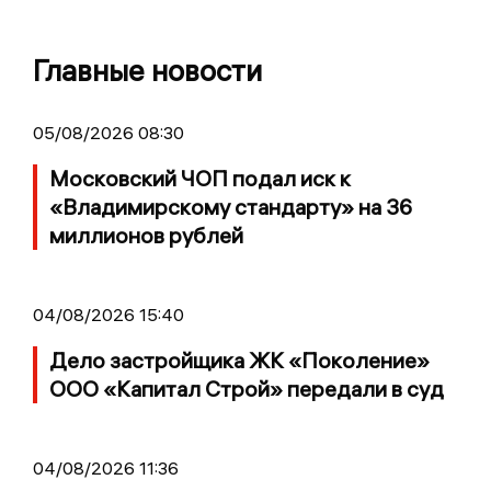
Главные новости
05/08/2026 08:30
Московский ЧОП подал иск к
«Владимирскому стандарту» на 36
миллионов рублей
04/08/2026 15:40
Дело застройщика ЖК «Поколение»
ООО «Капитал Строй» передали в суд
04/08/2026 11:36