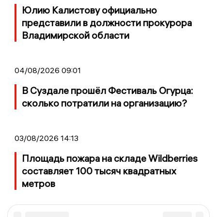
Юлию Калистову официально
представили в должности прокурора
Владимирской области
04/08/2026 09:01
В Суздале прошёл Фестиваль Огурца:
сколько потратили на организацию?
03/08/2026 14:13
Площадь пожара на складе Wildberries
составляет 100 тысяч квадратных
метров