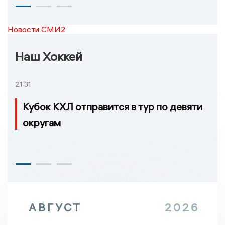
Новости СМИ2
Наш Хоккей
21:31
Кубок КХЛ отправится в тур по девяти
округам
АВГУСТ
2026