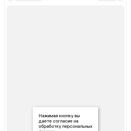
Нажимая кнопку вы
даете согласие на
обработку персональных