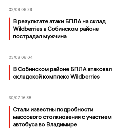
03/08
08:39
В результате атаки БПЛА на склад
Wildberries в Собинском районе
пострадал мужчина
03/08
08:04
В Собинском районе БПЛА атаковал
складской комплекс Wildberries
30/07
16:38
Стали известны подробности
массового столкновения с участием
автобуса во Владимире