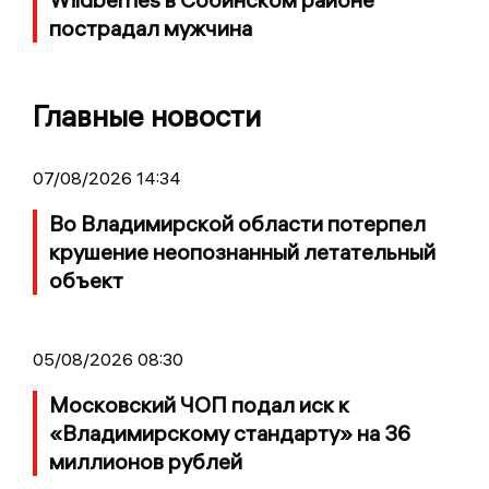
пострадал мужчина
Главные новости
07/08/2026 14:34
Во Владимирской области потерпел
крушение неопознанный летательный
объект
05/08/2026 08:30
Московский ЧОП подал иск к
«Владимирскому стандарту» на 36
миллионов рублей