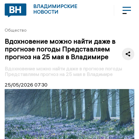
ВЛАДИМИРСКИЕ
НОВОСТИ
Общество
Вдохновение можно найти даже в
прогнозе погоды Представляем
прогноз на 25 мая в Владимире
Вдохновение можно найти даже в прогнозе погоды
Представляем прогноз на 25 мая в Владимире
25/05/2026
07:30