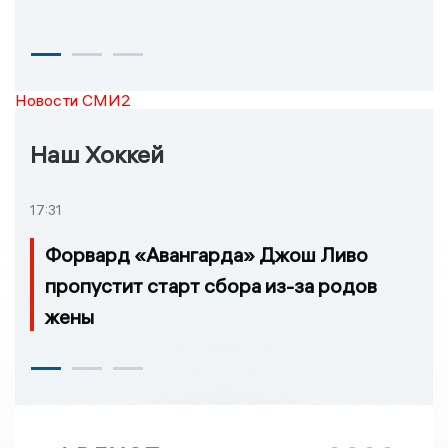
Новости СМИ2
Наш Хоккей
17:31
Форвард «Авангарда» Джош Ливо
пропустит старт сбора из-за родов
жены