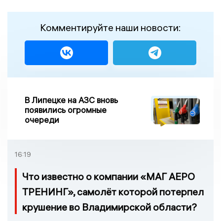
Комментируйте наши новости:
В Липецке на АЗС вновь
появились огромные
очереди
16:19
Что известно о компании «МАГ АЕРО
ТРЕНИНГ», самолёт которой потерпел
крушение во Владимирской области?