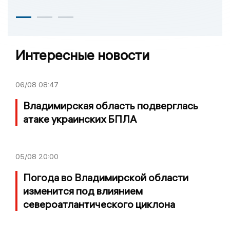
Интересные новости
06/08
08:47
Владимирская область подверглась
атаке украинских БПЛА
05/08
20:00
Погода во Владимирской области
изменится под влиянием
североатлантического циклона