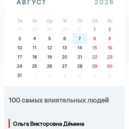
АВГУСТ
2026
Пн
Вт
Ср
Чт
Пт
Сб
Вс
27
28
29
30
31
1
2
3
4
5
6
7
8
9
10
11
12
13
14
15
16
17
18
19
20
21
22
23
24
25
26
27
28
29
30
31
1
2
3
4
5
6
100 самых влиятельных людей
Ольга Викторовна Дёмина