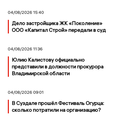
04/08/2026 15:40
Дело застройщика ЖК «Поколение»
ООО «Капитал Строй» передали в суд
04/08/2026 11:36
Юлию Калистову официально
представили в должности прокурора
Владимирской области
04/08/2026 09:01
В Суздале прошёл Фестиваль Огурца:
сколько потратили на организацию?