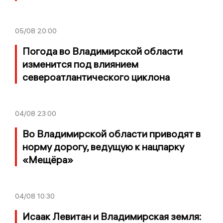
05/08
20:00
Погода во Владимирской области
изменится под влиянием
североатлантического циклона
04/08
23:00
Во Владимирской области приводят в
норму дорогу, ведущую к нацпарку
«Мещёра»
04/08
10:30
Исаак Левитан и Владимирская земля: