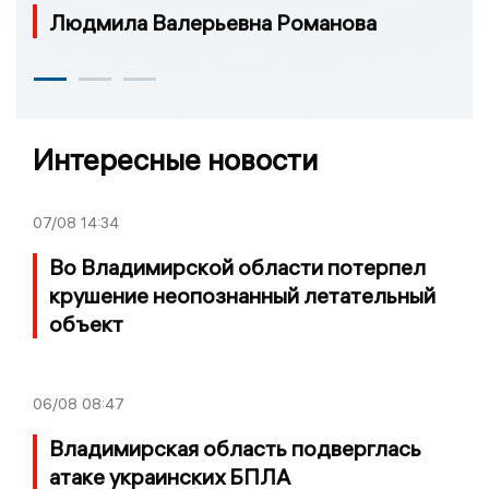
Людмила Валерьевна Романова
Интересные новости
07/08
14:34
Во Владимирской области потерпел
крушение неопознанный летательный
объект
06/08
08:47
Владимирская область подверглась
атаке украинских БПЛА