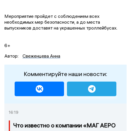
Мероприятие пройдет с соблюдением всех
необходимых мер безопасности, а до места
выпускников доставят на украшенных троллейбусах.
6+
Автор:
Свеженцева Анна
Комментируйте наши новости:
16:19
Что известно о компании «МАГ АЕРО