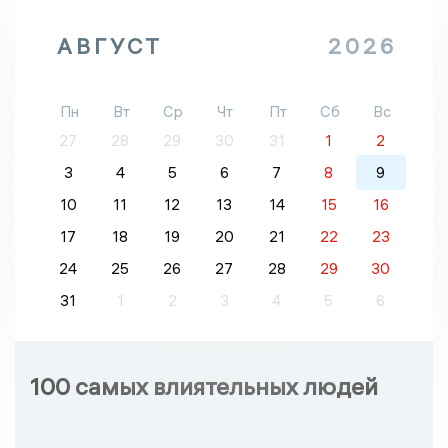
АВГУСТ
2026
Пн
Вт
Ср
Чт
Пт
Сб
Вс
27
28
29
30
31
1
2
3
4
5
6
7
8
9
10
11
12
13
14
15
16
17
18
19
20
21
22
23
24
25
26
27
28
29
30
31
1
2
3
4
5
6
100 самых влиятельных людей