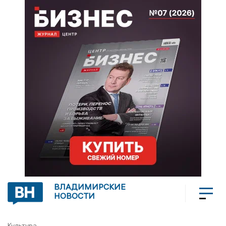
ВЛАДИМИРСКИЕ
НОВОСТИ
Культура