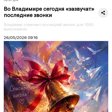
Во Владимире сегодня «зазвучат»
последние звонки
Владимир отмечает последний звонок для 1580
выпускников
26/05/2026
09:16