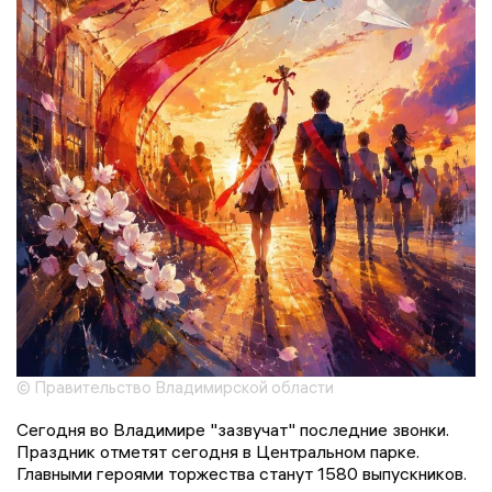
© Правительство Владимирской области
Сегодня во Владимире "зазвучат" последние звонки.
Праздник отметят сегодня в Центральном парке.
Главными героями торжества станут 1580 выпускников.