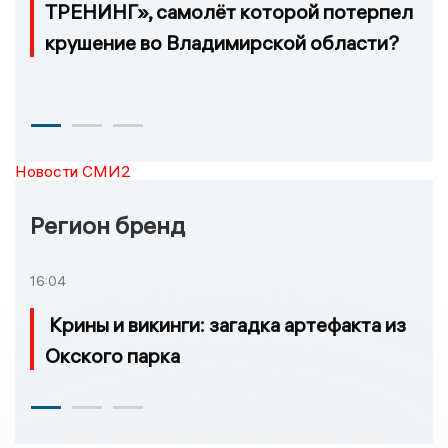
ТРЕНИНГ», самолёт которой потерпел
крушение во Владимирской области?
Новости СМИ2
Регион бренд
16:04
Крины и викинги: загадка артефакта из
Окского парка