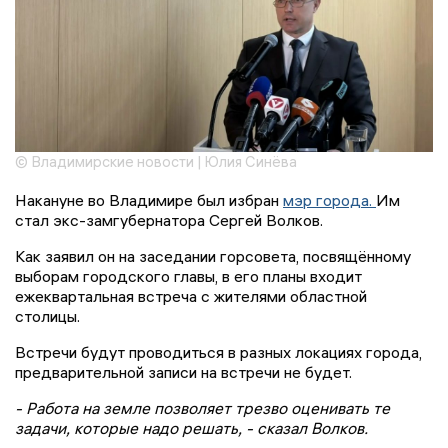
© Владимирские новости | Юлия Синёва
Накануне во Владимире был избран
мэр города.
Им
стал экс-замгубернатора Сергей Волков.
Как заявил он на заседании горсовета, посвящённому
выборам городского главы, в его планы входит
ежеквартальная встреча с жителями областной
столицы.
Встречи будут проводиться в разных локациях города,
предварительной записи на встречи не будет.
- Работа на земле позволяет трезво оценивать те
задачи, которые надо решать, - сказал Волков.