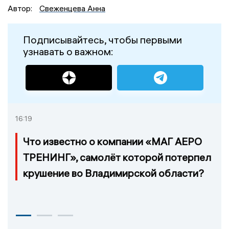
Автор:
Свеженцева Анна
Подписывайтесь, чтобы первыми
узнавать о важном:
16:19
Что известно о компании «МАГ АЕРО
ТРЕНИНГ», самолёт которой потерпел
крушение во Владимирской области?