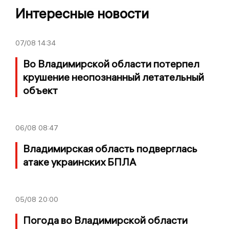
Интересные новости
07/08
14:34
Во Владимирской области потерпел
крушение неопознанный летательный
объект
06/08
08:47
Владимирская область подверглась
атаке украинских БПЛА
05/08
20:00
Погода во Владимирской области