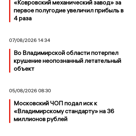
«Ковровский механический завод» за
первое полугодие увеличил прибыль в
4 раза
07/08/2026 14:34
Во Владимирской области потерпел
крушение неопознанный летательный
объект
05/08/2026 08:30
Московский ЧОП подал иск к
«Владимирскому стандарту» на 36
миллионов рублей