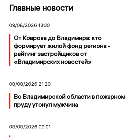
Главные новости
09/08/2026 13:30
От Коврова до Владимира: кто
формирует жилой фонд региона -
рейтинг застройщиков от
«Владимирских новостей»
08/08/2026 21:29
Во Владимирской области в пожарном
пруду утонул мужчина
08/08/2026 09:01