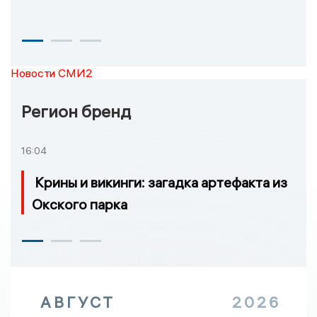
Новости СМИ2
Регион бренд
16:04
Крины и викинги: загадка артефакта из
Окского парка
АВГУСТ
2026