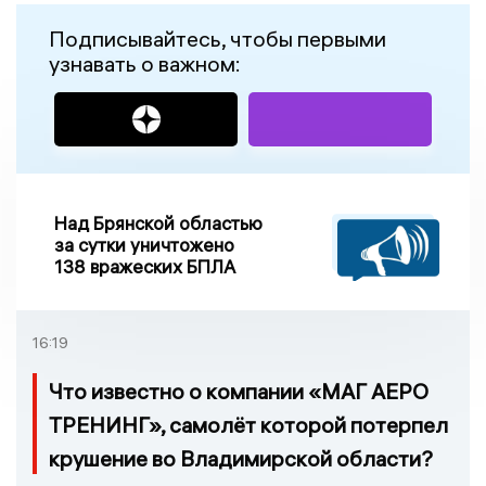
Подписывайтесь, чтобы первыми
узнавать о важном:
Над Брянской областью
за сутки уничтожено
138 вражеских БПЛА
16:19
Что известно о компании «МАГ АЕРО
ТРЕНИНГ», самолёт которой потерпел
крушение во Владимирской области?