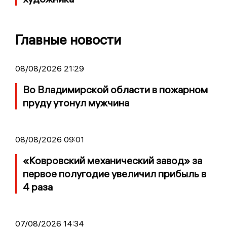
Главные новости
08/08/2026 21:29
Во Владимирской области в пожарном
пруду утонул мужчина
08/08/2026 09:01
«Ковровский механический завод» за
первое полугодие увеличил прибыль в
4 раза
07/08/2026 14:34