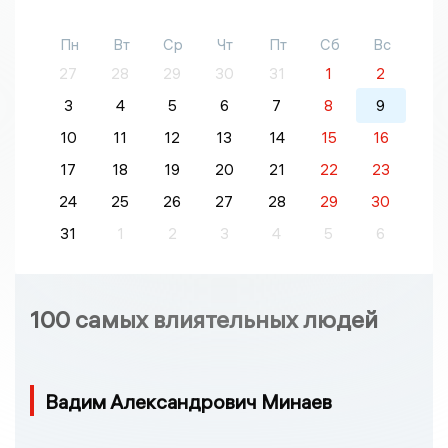
Пн
Вт
Ср
Чт
Пт
Сб
Вс
27
28
29
30
31
1
2
3
4
5
6
7
8
9
10
11
12
13
14
15
16
17
18
19
20
21
22
23
24
25
26
27
28
29
30
31
1
2
3
4
5
6
100 самых влиятельных людей
Вадим Александрович Минаев