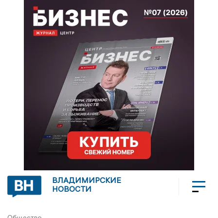
ВЛАДИМИРСКИЕ
НОВОСТИ
Общество