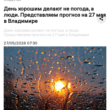
День хорошим делают не погода, а
люди. Представляем прогноз на 27 мая
в Владимире
День хорошим делают не погода, а люди.
Представляем прогноз на 27 мая в Владимире
27/05/2026
07:30