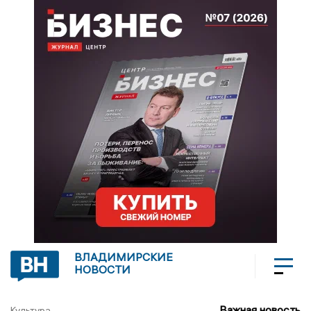
ВЛАДИМИРСКИЕ
НОВОСТИ
Важная новость
Культура