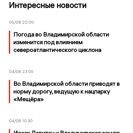
Интересные новости
05/08
20:00
Погода во Владимирской области
изменится под влиянием
североатлантического циклона
04/08
23:00
Во Владимирской области приводят в
норму дорогу, ведущую к нацпарку
«Мещёра»
04/08
10:30
Исаак Левитан и Владимирская земля: