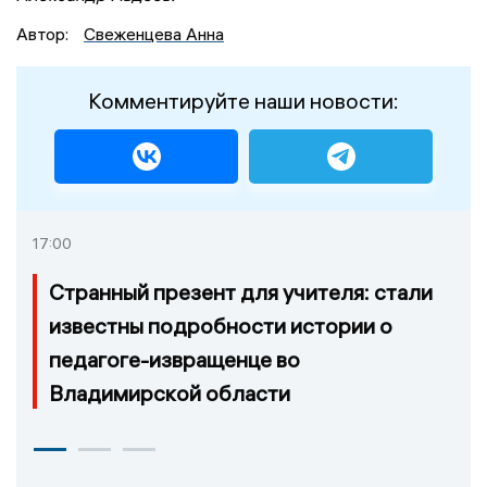
Автор:
Свеженцева Анна
Комментируйте наши новости:
17:00
Странный презент для учителя: стали
известны подробности истории о
педагоге-извращенце во
Владимирской области