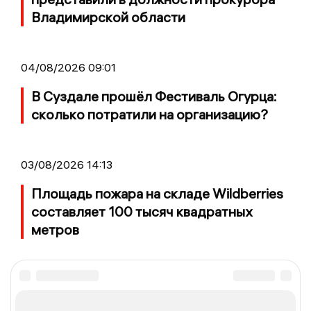
Владимирской области
04/08/2026 09:01
В Суздале прошёл Фестиваль Огурца:
сколько потратили на организацию?
03/08/2026 14:13
Площадь пожара на складе Wildberries
составляет 100 тысяч квадратных
метров