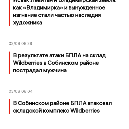
как «Владимирка» и вынужденное
изгнание стали частью наследия
художника
03/08
08:39
В результате атаки БПЛА на склад
Wildberries в Собинском районе
пострадал мужчина
03/08
08:04
В Собинском районе БПЛА атаковал
складской комплекс Wildberries