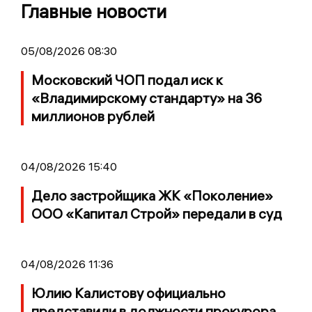
Главные новости
05/08/2026 08:30
Московский ЧОП подал иск к
«Владимирскому стандарту» на 36
миллионов рублей
04/08/2026 15:40
Дело застройщика ЖК «Поколение»
ООО «Капитал Строй» передали в суд
04/08/2026 11:36
Юлию Калистову официально
представили в должности прокурора