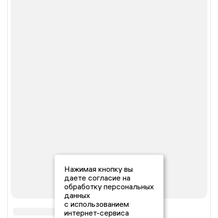
Нажимая кнопку вы
даете согласие на
обработку персональных
данных
с использованием
интернет-сервиса