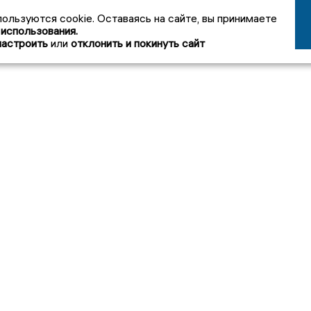
пользуются cookie. Оставаясь на сайте, вы принимаете
 использования.
настроить
или
отклонить и покинуть сайт