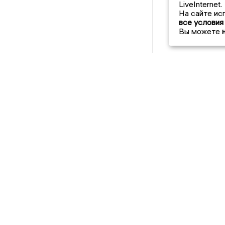
LiveInternet.
На сайте ис
все условия
Вы можете