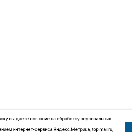
пку вы даете согласие на обработку персональных
анием интернет-сервиса Яндекс.Метрика, top.mail.ru,