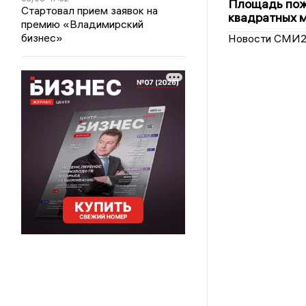
Площадь пожа
Стартовал прием заявок на
квадратных 
премию «Владимирский
бизнес»
Новости СМИ