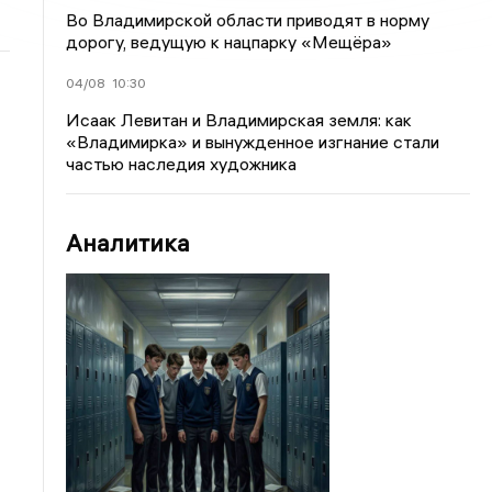
Во Владимирской области приводят в норму
дорогу, ведущую к нацпарку «Мещёра»
04/08
10:30
Исаак Левитан и Владимирская земля: как
«Владимирка» и вынужденное изгнание стали
частью наследия художника
Аналитика