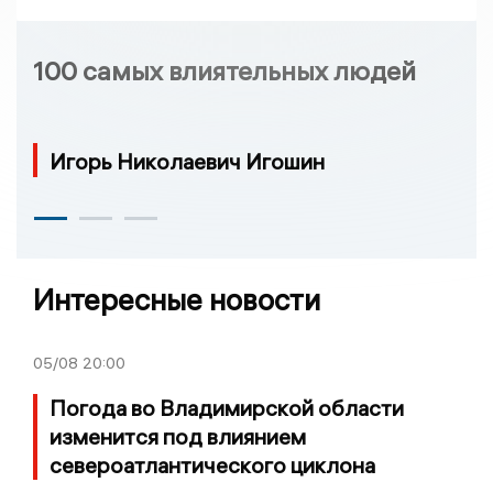
100 самых влиятельных людей
Игорь Николаевич Игошин
Интересные новости
05/08
20:00
Погода во Владимирской области
изменится под влиянием
североатлантического циклона