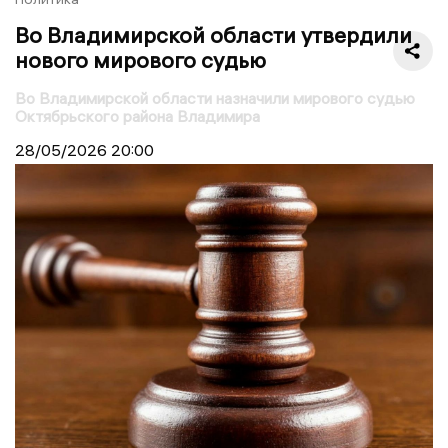
Во Владимирской области утвердили
нового мирового судью
Во Владимирской области назначили мирового судью
Октябрьского района Владимира
28/05/2026
20:00