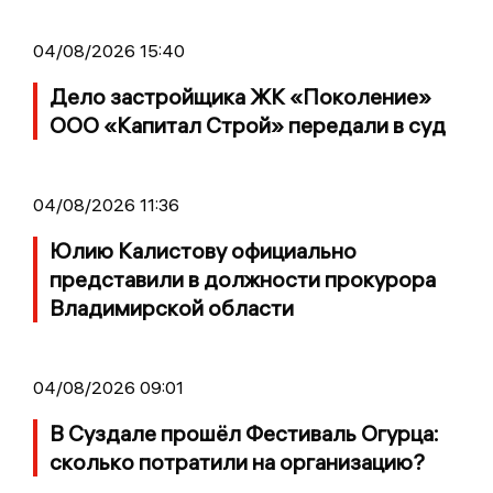
04/08/2026 15:40
Дело застройщика ЖК «Поколение»
ООО «Капитал Строй» передали в суд
04/08/2026 11:36
Юлию Калистову официально
представили в должности прокурора
Владимирской области
04/08/2026 09:01
В Суздале прошёл Фестиваль Огурца:
сколько потратили на организацию?