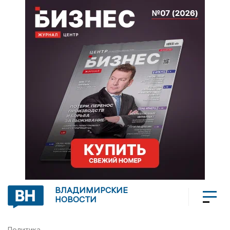
ВЛАДИМИРСКИЕ
НОВОСТИ
Политика