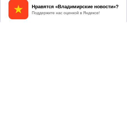
Принять