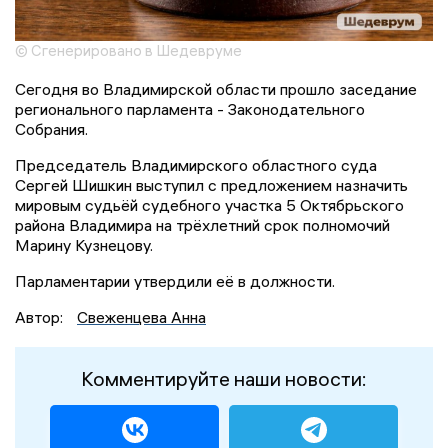
© Сгенерировано в Шедевруме
Сегодня во Владимирской области прошло заседание
регионального парламента - Законодательного
Собрания.
Председатель Владимирского областного суда
Сергей Шишкин выступил с предложением назначить
мировым судьёй судебного участка 5 Октябрьского
района Владимира на трёхлетний срок полномочий
Марину Кузнецову.
Парламентарии утвердили её в должности.
Автор:
Свеженцева Анна
Комментируйте наши новости: