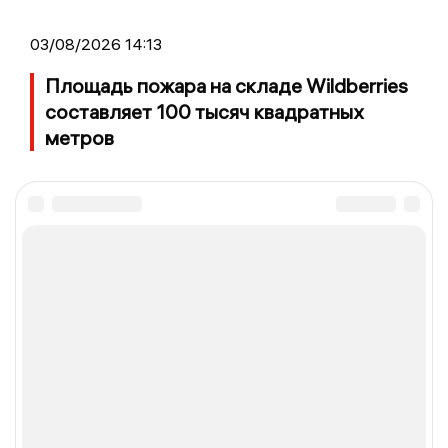
03/08/2026 14:13
Площадь пожара на складе Wildberries
составляет 100 тысяч квадратных
метров