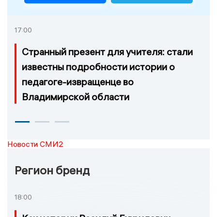
17:00
Странный презент для учителя: стали
известны подробности истории о
педагоге-извращенце во
Владимирской области
Новости СМИ2
Регион бренд
18:00