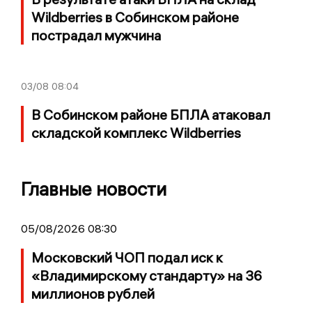
Wildberries в Собинском районе
пострадал мужчина
03/08
08:04
В Собинском районе БПЛА атаковал
складской комплекс Wildberries
Главные новости
05/08/2026 08:30
Московский ЧОП подал иск к
«Владимирскому стандарту» на 36
миллионов рублей