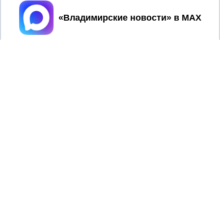
Принять