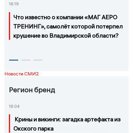
16:19
Что известно о компании «МАГ АЕРО
ТРЕНИНГ», самолёт которой потерпел
крушение во Владимирской области?
Новости СМИ2
Регион бренд
16:04
Крины и викинги: загадка артефакта из
Окского парка