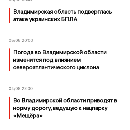
Владимирская область подверглась
атаке украинских БПЛА
05/08
20:00
Погода во Владимирской области
изменится под влиянием
североатлантического циклона
04/08
23:00
Во Владимирской области приводят в
норму дорогу, ведущую к нацпарку
«Мещёра»