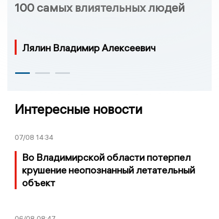
100 самых влиятельных людей
Лялин Владимир Алексеевич
Интересные новости
07/08
14:34
Во Владимирской области потерпел
крушение неопознанный летательный
объект
06/08
08:47