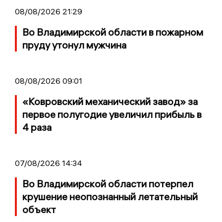
08/08/2026 21:29
Во Владимирской области в пожарном
пруду утонул мужчина
08/08/2026 09:01
«Ковровский механический завод» за
первое полугодие увеличил прибыль в
4 раза
07/08/2026 14:34
Во Владимирской области потерпел
крушение неопознанный летательный
объект