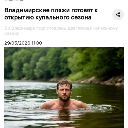
Владимирские пляжи готовят к
открытию купального сезона
Во Владимире подготовлены два пляжа к купальному
сезону
29/05/2026
11:00