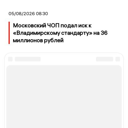
05/08/2026 08:30
Московский ЧОП подал иск к
«Владимирскому стандарту» на 36
миллионов рублей