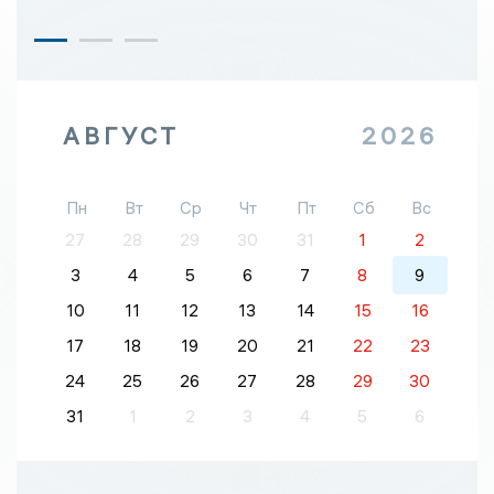
АВГУСТ
2026
Пн
Вт
Ср
Чт
Пт
Сб
Вс
27
28
29
30
31
1
2
3
4
5
6
7
8
9
10
11
12
13
14
15
16
17
18
19
20
21
22
23
24
25
26
27
28
29
30
31
1
2
3
4
5
6