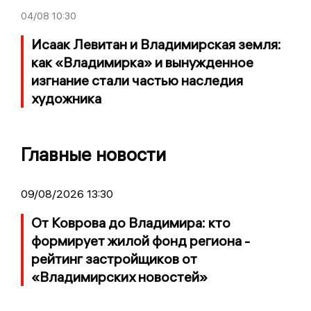
04/08
10:30
Исаак Левитан и Владимирская земля:
как «Владимирка» и вынужденное
изгнание стали частью наследия
художника
Главные новости
09/08/2026 13:30
От Коврова до Владимира: кто
формирует жилой фонд региона -
рейтинг застройщиков от
«Владимирских новостей»