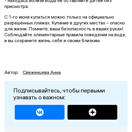
- находясь вблизи воды не оставляйте детей без
присмотра.
С 1-го июня купаться можно только на официально
разрешённых пляжах. Купание в других местах – опасно
для жизни. Помните, ваша безопасность в ваших руках!
Соблюдайте элементарные правила поведения на воде,
и вы сохраните жизнь себе и своим близким.
Автор:
Свеженцева Анна
Подписывайтесь, чтобы первыми
узнавать о важном: