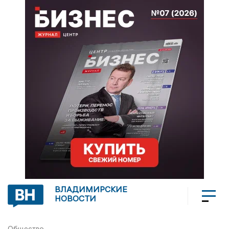
ВЛАДИМИРСКИЕ
НОВОСТИ
Общество