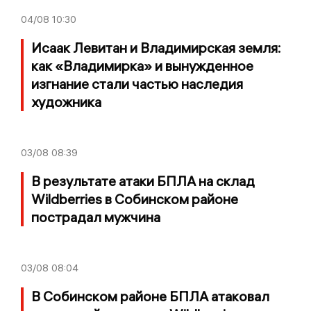
04/08
10:30
Исаак Левитан и Владимирская земля:
как «Владимирка» и вынужденное
изгнание стали частью наследия
художника
03/08
08:39
В результате атаки БПЛА на склад
Wildberries в Собинском районе
пострадал мужчина
03/08
08:04
В Собинском районе БПЛА атаковал