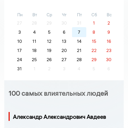
Пн
Вт
Ср
Чт
Пт
Сб
Вс
27
28
29
30
31
1
2
3
4
5
6
7
8
9
10
11
12
13
14
15
16
17
18
19
20
21
22
23
24
25
26
27
28
29
30
31
1
2
3
4
5
6
100 самых влиятельных людей
Александр Александрович Авдеев