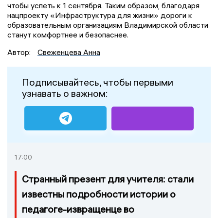
чтобы успеть к 1 сентября. Таким образом, благодаря
нацпроекту «Инфраструктура для жизни» дороги к
образовательным организациям Владимирской области
станут комфортнее и безопаснее.
Автор:
Свеженцева Анна
Подписывайтесь, чтобы первыми
узнавать о важном:
17:00
Странный презент для учителя: стали
известны подробности истории о
педагоге-извращенце во