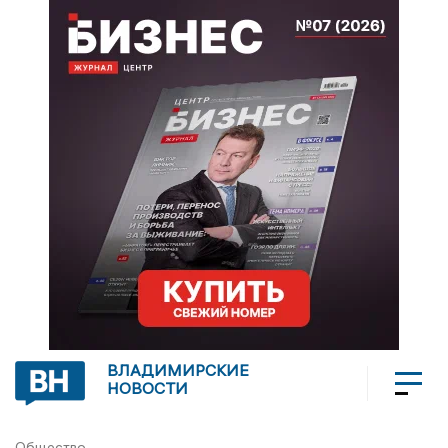
ВЛАДИМИРСКИЕ
НОВОСТИ
Общество