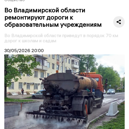
Во Владимирской области
ремонтируют дороги к
образовательным учреждениям
Во Владимирской области приведут в порядок 70 км
дорог к школам и садам
30/05/2026
20:00