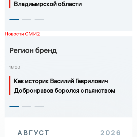
Владимирской области
Новости СМИ2
Регион бренд
18:00
Как историк Василий Гаврилович
Добронравов боролся с пьянством
АВГУСТ
2026