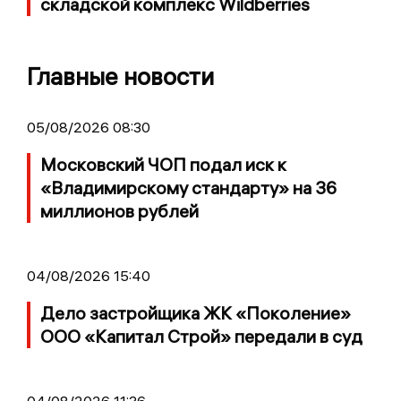
складской комплекс Wildberries
Главные новости
05/08/2026 08:30
Московский ЧОП подал иск к
«Владимирскому стандарту» на 36
миллионов рублей
04/08/2026 15:40
Дело застройщика ЖК «Поколение»
ООО «Капитал Строй» передали в суд
04/08/2026 11:36