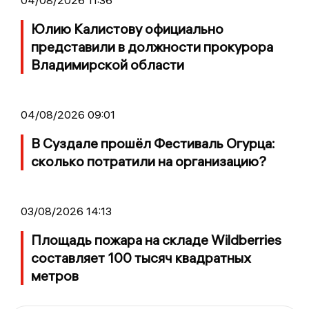
Юлию Калистову официально
представили в должности прокурора
Владимирской области
04/08/2026 09:01
В Суздале прошёл Фестиваль Огурца:
сколько потратили на организацию?
03/08/2026 14:13
Площадь пожара на складе Wildberries
составляет 100 тысяч квадратных
метров