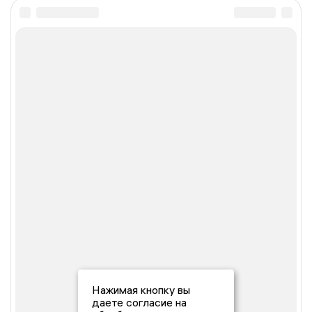
Нажимая кнопку вы
даете согласие на