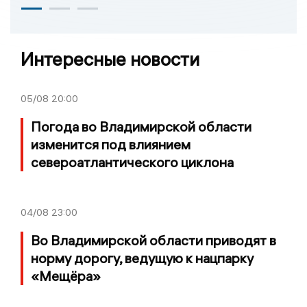
Интересные новости
05/08
20:00
Погода во Владимирской области
изменится под влиянием
североатлантического циклона
04/08
23:00
Во Владимирской области приводят в
норму дорогу, ведущую к нацпарку
«Мещёра»