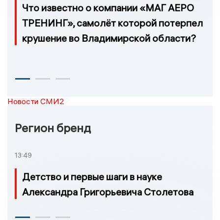
Что известно о компании «МАГ АЕРО
ТРЕНИНГ», самолёт которой потерпел
крушение во Владимирской области?
Новости СМИ2
Регион бренд
13:49
Детство и первые шаги в науке
Александра Григорьевича Столетова