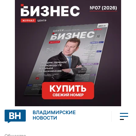
ВЛАДИМИРСКИЕ
НОВОСТИ
Общество