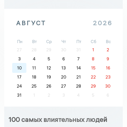
АВГУСТ
2026
Пн
Вт
Ср
Чт
Пт
Сб
Вс
27
28
29
30
31
1
2
3
4
5
6
7
8
9
10
11
12
13
14
15
16
17
18
19
20
21
22
23
24
25
26
27
28
29
30
31
1
2
3
4
5
6
100 самых влиятельных людей