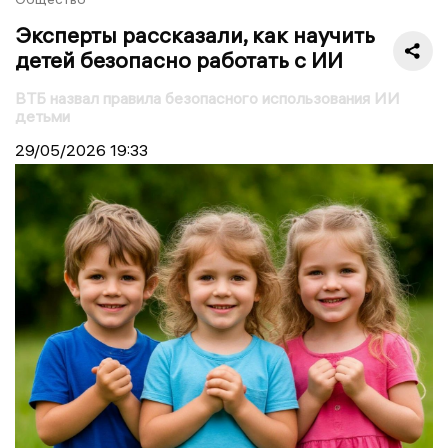
Эксперты рассказали, как научить
детей безопасно работать с ИИ
ВТБ назвал правила безопасного использования ИИ
детьми
29/05/2026
19:33