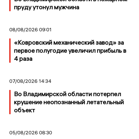
пруду утонул мужчина
08/08/2026 09:01
«Ковровский механический завод» за
первое полугодие увеличил прибыль в
4 раза
07/08/2026 14:34
Во Владимирской области потерпел
крушение неопознанный летательный
объект
05/08/2026 08:30