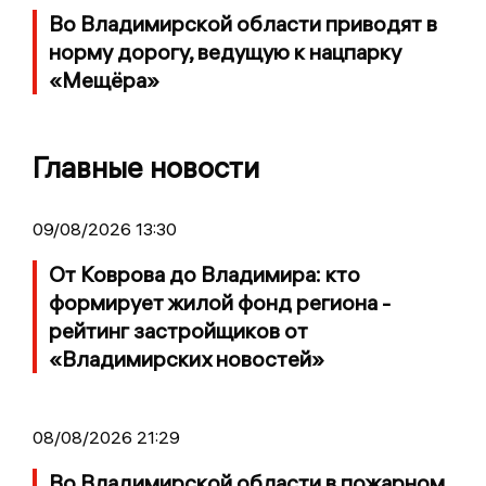
Во Владимирской области приводят в
норму дорогу, ведущую к нацпарку
«Мещёра»
Главные новости
09/08/2026 13:30
От Коврова до Владимира: кто
формирует жилой фонд региона -
рейтинг застройщиков от
«Владимирских новостей»
08/08/2026 21:29
Во Владимирской области в пожарном