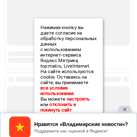
Нажимая кнопку вы
даете согласие на
обработку персональных
данных
с использованием
интернет-сервиса
Яндекс.Метрика,
top.mail.ru, LiveInternet.
На сайте используются
cookie. Оставаясь на
сайте, вы принимаете
все условия
использования.
Вы можете
настроить
или
отклонить и
покинуть сайт
Принять