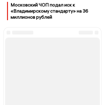
Московский ЧОП подал иск к
«Владимирскому стандарту» на 36
миллионов рублей