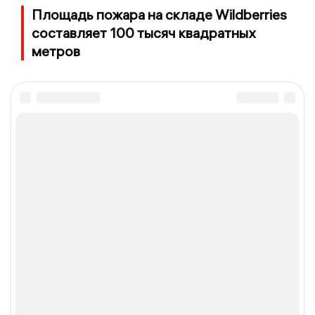
Площадь пожара на складе Wildberries
составляет 100 тысяч квадратных
метров