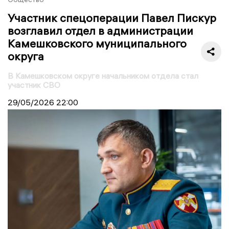
Участник спецоперации Павел Пискур
возглавил отдел в администрации
Камешковского муниципального
округа
В Камешковском округе начальником отдела стал
участник СВО
29/05/2026
22:00