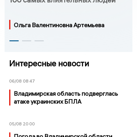
Ольга Валентиновна Артемьева
Интересные новости
06/08
08:47
Владимирская область подверглась
атаке украинских БПЛА
05/08
20:00
Погода во Владимирской области