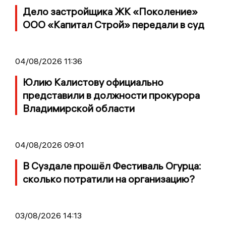
Дело застройщика ЖК «Поколение»
ООО «Капитал Строй» передали в суд
04/08/2026 11:36
Юлию Калистову официально
представили в должности прокурора
Владимирской области
04/08/2026 09:01
В Суздале прошёл Фестиваль Огурца:
сколько потратили на организацию?
03/08/2026 14:13