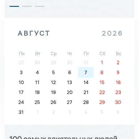
АВГУСТ
2026
Пн
Вт
Ср
Чт
Пт
Сб
Вс
27
28
29
30
31
1
2
3
4
5
6
7
8
9
10
11
12
13
14
15
16
17
18
19
20
21
22
23
24
25
26
27
28
29
30
31
1
2
3
4
5
6
100 самых влиятельных людей