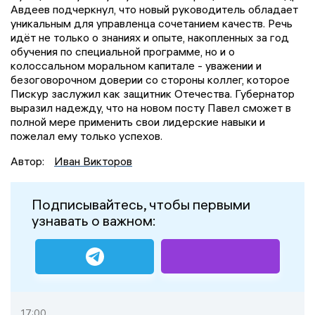
Авдеев подчеркнул, что новый руководитель обладает
уникальным для управленца сочетанием качеств. Речь
идёт не только о знаниях и опыте, накопленных за год
обучения по специальной программе, но и о
колоссальном моральном капитале - уважении и
безоговорочном доверии со стороны коллег, которое
Пискур заслужил как защитник Отечества. Губернатор
выразил надежду, что на новом посту Павел сможет в
полной мере применить свои лидерские навыки и
пожелал ему только успехов.
Автор:
Иван Викторов
Подписывайтесь, чтобы первыми
узнавать о важном:
17:00