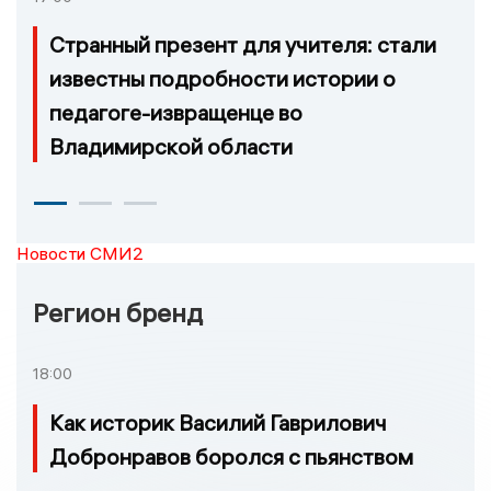
Странный презент для учителя: стали
известны подробности истории о
педагоге-извращенце во
Владимирской области
Новости СМИ2
Регион бренд
18:00
Как историк Василий Гаврилович
Добронравов боролся с пьянством