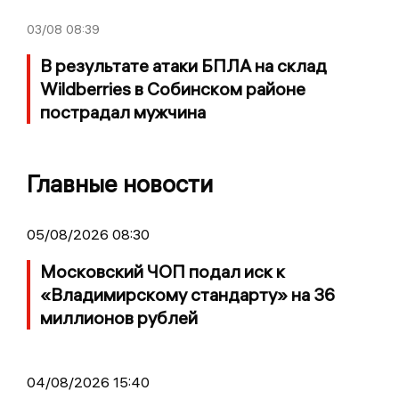
03/08
08:39
В результате атаки БПЛА на склад
Wildberries в Собинском районе
пострадал мужчина
Главные новости
05/08/2026 08:30
Московский ЧОП подал иск к
«Владимирскому стандарту» на 36
миллионов рублей
04/08/2026 15:40