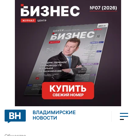
ВЛАДИМИРСКИЕ
НОВОСТИ
Общество