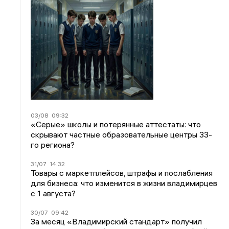
03/08
09:32
«Серые» школы и потерянные аттестаты: что
скрывают частные образовательные центры 33-
го региона?
31/07
14:32
Товары с маркетплейсов, штрафы и послабления
для бизнеса: что изменится в жизни владимирцев
с 1 августа?
30/07
09:42
За месяц «Владимирский стандарт» получил