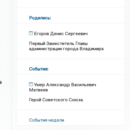
Родились
:
Егоров Денис Сергеевич
Первый Заместитель Главы
администрации города Владимира
События
:
а
Умер Александр Васильевич
Матвеев
Герой Советского Союза.
События недели