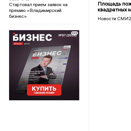
Площадь пожа
Стартовал прием заявок на
квадратных 
премию «Владимирский
бизнес»
Новости СМИ