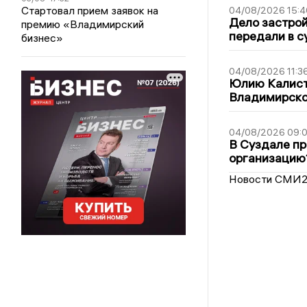
Стартовал прием заявок на
04/08/2026 15:4
Дело застро
премию «Владимирский
передали в с
бизнес»
04/08/2026 11:3
Юлию Калист
Владимирско
04/08/2026 09:0
В Суздале пр
организацию
Новости СМИ