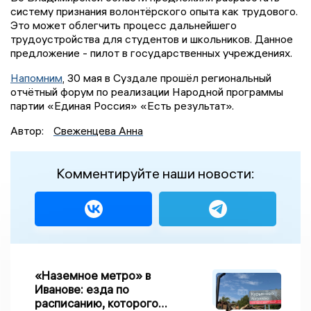
систему признания волонтёрского опыта как трудового.
Это может облегчить процесс дальнейшего
трудоустройства для студентов и школьников. Данное
предложение - пилот в государственных учреждениях.
Напомним
, 30 мая в Суздале прошёл региональный
отчётный форум по реализации Народной программы
партии «Единая Россия» «Есть результат».
Автор:
Свеженцева Анна
Комментируйте наши новости:
«Наземное метро» в
Иванове: езда по
расписанию, которого