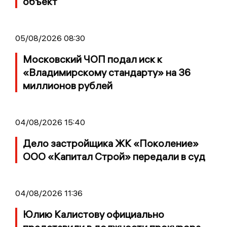
объект
05/08/2026 08:30
Московский ЧОП подал иск к
«Владимирскому стандарту» на 36
миллионов рублей
04/08/2026 15:40
Дело застройщика ЖК «Поколение»
ООО «Капитал Строй» передали в суд
04/08/2026 11:36
Юлию Калистову официально