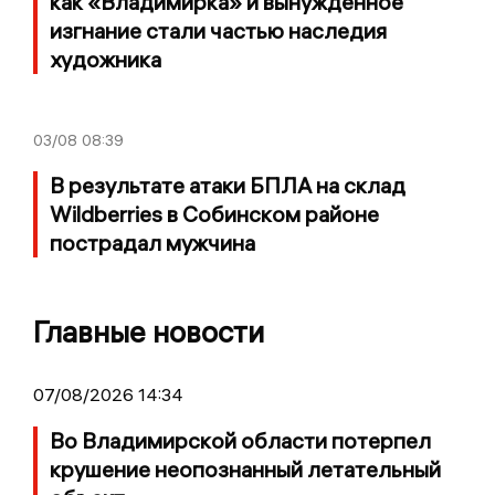
как «Владимирка» и вынужденное
изгнание стали частью наследия
художника
03/08
08:39
В результате атаки БПЛА на склад
Wildberries в Собинском районе
пострадал мужчина
Главные новости
07/08/2026 14:34
Во Владимирской области потерпел
крушение неопознанный летательный