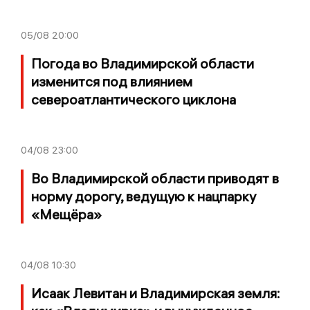
05/08
20:00
Погода во Владимирской области
изменится под влиянием
североатлантического циклона
04/08
23:00
Во Владимирской области приводят в
норму дорогу, ведущую к нацпарку
«Мещёра»
04/08
10:30
Исаак Левитан и Владимирская земля: