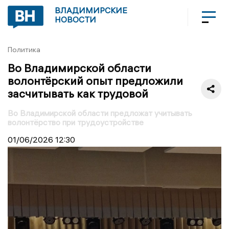
ВЛАДИМИРСКИЕ
НОВОСТИ
Политика
Во Владимирской области
волонтёрский опыт предложили
засчитывать как трудовой
Во Владимирской области предложат учитывать
волонтёрство при трудоустройстве
01/06/2026
12:30