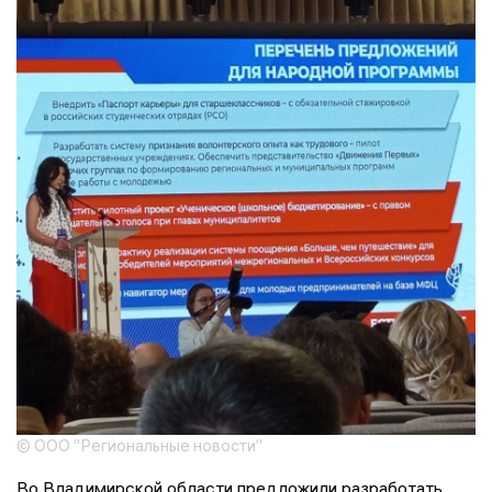
© ООО "Региональные новости"
Во Владимирской области предложили разработать