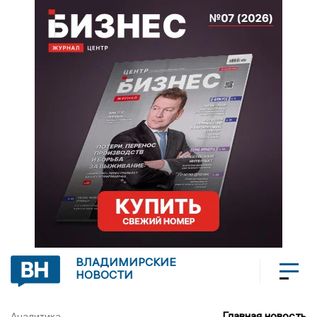
ВЛАДИМИРСКИЕ
НОВОСТИ
Главная новость
Аналитика