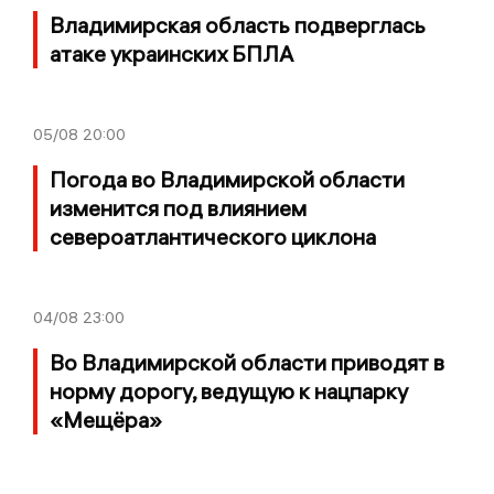
Владимирская область подверглась
атаке украинских БПЛА
05/08
20:00
Погода во Владимирской области
изменится под влиянием
североатлантического циклона
04/08
23:00
Во Владимирской области приводят в
норму дорогу, ведущую к нацпарку
«Мещёра»