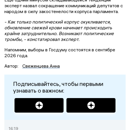
эксперт назвал сокращение коммуникаций депутатов с
народом в силу закостенелости корпуса парламента.
- Как только политический корпус окукливается,
обновление свежей крови начинает происходить
крайне затруднительно. Возникают политические
тромбы, - констатировал эксперт.
Напомним, выборы в Госдуму состоятся в сентябре
2026 года.
Автор:
Свеженцева Анна
Подписывайтесь, чтобы первыми
узнавать о важном:
16:19