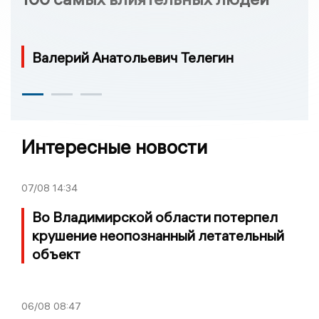
Валерий Анатольевич Телегин
Интересные новости
07/08
14:34
Во Владимирской области потерпел
крушение неопознанный летательный
объект
06/08
08:47