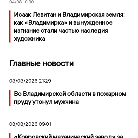
04/08
10:30
Исаак Левитан и Владимирская земля:
как «Владимирка» и вынужденное
изгнание стали частью наследия
художника
Главные новости
08/08/2026 21:29
Во Владимирской области в пожарном
пруду утонул мужчина
08/08/2026 09:01
«Ковровский механический завод» за