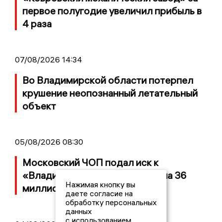
первое полугодие увеличил прибыль в
4 раза
07/08/2026 14:34
Во Владимирской области потерпел
крушение неопознанный летательный
объект
05/08/2026 08:30
Московский ЧОП подал иск к
«Владимирскому стандарту» на 36
Нажимая кнопку вы
миллионов рублей
даете согласие на
обработку персональных
данных
с использованием