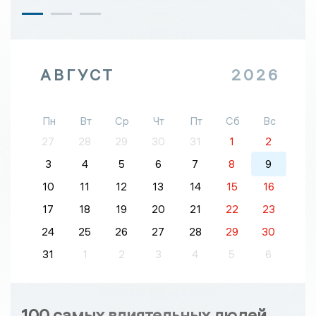
АВГУСТ
2026
Пн
Вт
Ср
Чт
Пт
Сб
Вс
27
28
29
30
31
1
2
3
4
5
6
7
8
9
10
11
12
13
14
15
16
17
18
19
20
21
22
23
24
25
26
27
28
29
30
31
1
2
3
4
5
6
100 самых влиятельных людей