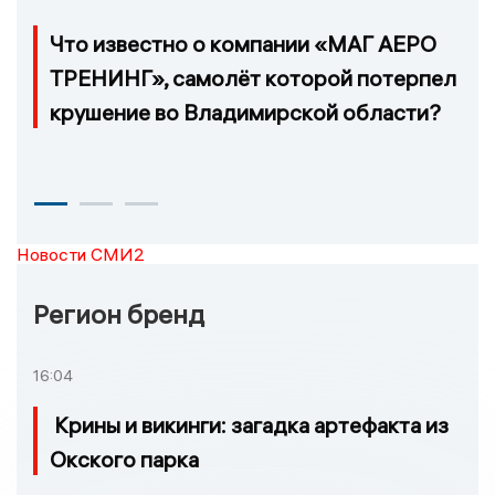
Что известно о компании «МАГ АЕРО
ТРЕНИНГ», самолёт которой потерпел
крушение во Владимирской области?
Новости СМИ2
Регион бренд
16:04
Крины и викинги: загадка артефакта из
Окского парка