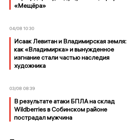
«Мещёра»
04/08
10:30
Исаак Левитан и Владимирская земля:
как «Владимирка» и вынужденное
изгнание стали частью наследия
художника
03/08
08:39
В результате атаки БПЛА на склад
Wildberries в Собинском районе
пострадал мужчина