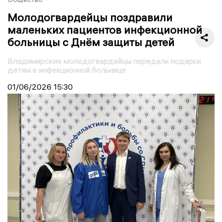
Молодогвардейцы поздравили
маленьких пациентов инфекционной
больницы с Днём защиты детей
Владимирские молодогвардейцы передали подарки
детям в инфекционной больнице
01/06/2026
15:30