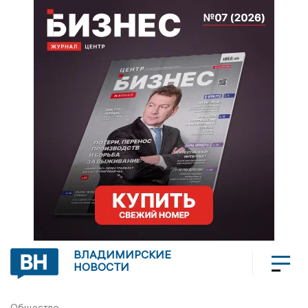
ВЛАДИМИРСКИЕ
НОВОСТИ
Общество