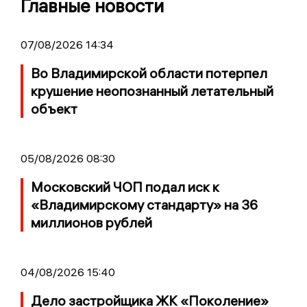
Главные новости
07/08/2026 14:34
Во Владимирской области потерпел
крушение неопознанный летательный
объект
05/08/2026 08:30
Московский ЧОП подал иск к
«Владимирскому стандарту» на 36
миллионов рублей
04/08/2026 15:40
Дело застройщика ЖК «Поколение»