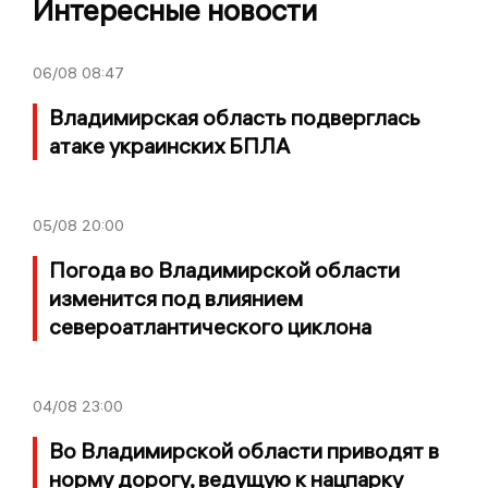
Интересные новости
06/08
08:47
Владимирская область подверглась
атаке украинских БПЛА
05/08
20:00
Погода во Владимирской области
изменится под влиянием
североатлантического циклона
04/08
23:00
Во Владимирской области приводят в
норму дорогу, ведущую к нацпарку