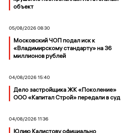
объект
05/08/2026 08:30
Московский ЧОП подал иск к
«Владимирскому стандарту» на 36
миллионов рублей
04/08/2026 15:40
Дело застройщика ЖК «Поколение»
ООО «Капитал Строй» передали в суд
04/08/2026 11:36
Юлию Калистову официально