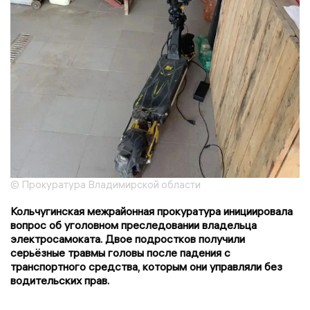
© Прокуратура Владимирской области
Кольчугинская межрайонная прокуратура инициировала
вопрос об уголовном преследовании владельца
электросамоката. Двое подростков получили
серьёзные травмы головы после падения с
транспортного средства, которым они управляли без
водительских прав.