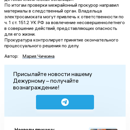
По итогам проверки межрайонный прокурор направил
материалы в следственный орган. Владельца
электросамоката могут привлечь к ответственности по
ч. 1 ст. 151.2 УК РФ за вовлечение несовершеннолетнего
в совершение действий, представляющих опасность
для его жизни.
Прокуратура контролирует принятие окончательного
процессуального решения по делу.
Автор:
Мария Чичкина
Присылайте новости нашему
Дежурному – получайте
вознаграждение!
Назвали причину