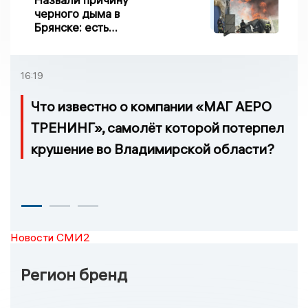
черного дыма в
Брянске: есть
пострадавшие
16:19
Что известно о компании «МАГ АЕРО
ТРЕНИНГ», самолёт которой потерпел
крушение во Владимирской области?
Новости СМИ2
Регион бренд