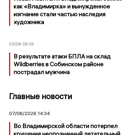
как «Владимирка» и вынужденное
изгнание стали частью наследия
художника
03/08
08:39
В результате атаки БПЛА на склад
Wildberries в Собинском районе
пострадал мужчина
Главные новости
07/08/2026 14:34
Во Владимирской области потерпел
крушение неопознанный летательный