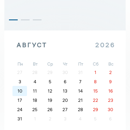
АВГУСТ
2026
Пн
Вт
Ср
Чт
Пт
Сб
Вс
27
28
29
30
31
1
2
3
4
5
6
7
8
9
10
11
12
13
14
15
16
17
18
19
20
21
22
23
24
25
26
27
28
29
30
31
1
2
3
4
5
6